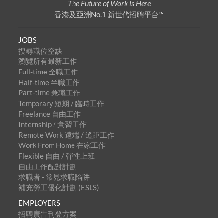
The Future of Work is Here
香港及亞洲No.1 新世代招聘平台™
JOBS
搜尋職位空缺
瀏覽所有最新工作
Full-time 全職工作
Half-time 半職工作
Part-time 兼職工作
Temporary 短期 / 臨時工作
Freelance 自由工作
Internship / 實習工作
Remote Work 遠端 / 遙距工作
Work From Home 在家工作
Flexible 自由 / 彈性上班
自由工作配對計劃
求職者 - 常見求職陷阱
補充勞工優化計劃 (ESLS)
EMPLOYERS
招聘廣告刊登方案