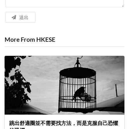
送出
More From HKESE
跳出舒適圈並不需要找方法，而是克服自己恐懼