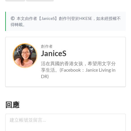
本文由作者【JaniceS】創作刊登於HKESE，如未經授權不
得轉載。
創作者
JaniceS
活在異國的香港女孩，希望用文字分
享生活。(Facebook：Janice Living in
DR)
回應