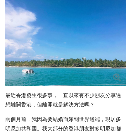
最近香港發生很多事，一直以來有不少朋友分享過
想離開香港，但離開就是解決方法嗎？
兩個月前，我因為要結婚而嫁到世界邊端，現居多
明尼加共和國。我大部分的香港朋友對多明尼加都