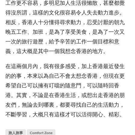
工作更不容易，多明尼加人生活很懶散，甚麼都覺
得沒所謂，這樣的文化很容易令人失去動力進步。
相反，香港人十分懂得尋求動力，忍受討厭的朝九
晚五工作、加班，是為了享受美食，是為了一次又
一次的旅行遊歷，給予辛苦的工作一個目標和意
義，這大概是其中一個我想念香港的地方。
在這兩個月內，我有很多感受，加上香港最近發生
的的事，本來以為自己不會太想念香港，但現在更
希望自己可以擁有叮噹的隨意門，可以隨時回香
港。其實，不論是在香港生活，或想出走香港的朋
友們，無論去到哪裏，都要尋找自己的生活動力，
不斷學習，大概只有這樣才可以活得開心、精彩。
旅人旅事
Comfort Zone