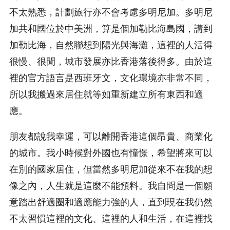
不太熟悉，計劃旅行亦不會考慮多明尼加。多明尼
加共和國位於中美洲，算是個加勒比海島國，講到
加勒比海，自然聯想到陽光與海灘，這裡的人活得
很慢、很閒，城市發展亦比香港落後得多。由於這
裡的官方語言是西班牙文，文化環境亦非常不同，
所以我搬過來居住就等如重新建立所有東西和適
應。
朋友都說我幸運，可以離開香港這個昂貴、商業化
的城市。我小時候對外國也有憧憬，希望將來可以
在別的國家居住，但當然多明尼加從來不在我的想
像之內，人生就是這麼不能預料。我自問是一個願
意踏出舒適圈和適應能力強的人，直到現在我仍然
不太習慣這裡的文化、這裡的人和生活，在這裡找