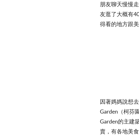
朋友聊天慢慢走
友逛了大概有4
得看的地方跟美
因著媽媽說想去
Garden（柯芬
Garden的主建築
賣，有各地美食