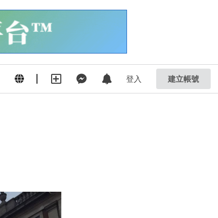
登入
建立帳號