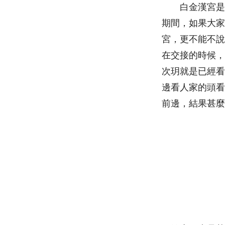
白金漢宮是對
期間，如果大家
宮，更不能不說
在交接的時候，
次玥就是已經看
邊看人家的頭看
前邊，結果甚麼