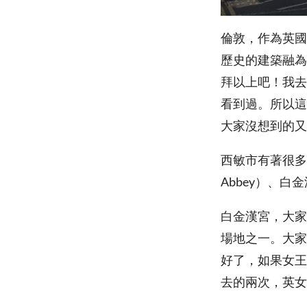
倫敦，作為英國
歷史的建築融為
拜以上吧！我去
看到過。所以這
大家沒想到的又
西敏市有著很多英
Abbey）、白金
白金漢宮，大家
場地之一。大家
好了，如果女王
去的兩次，英女