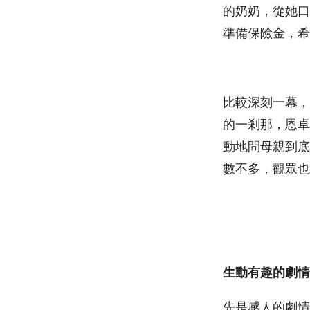
的奶奶，從她口
準備保險金，希
比較深刻一幕，
的一剎那，恩卓
動地問母親到底
數不多，觀眾也
生動有趣的劇情
先是感人的劇情