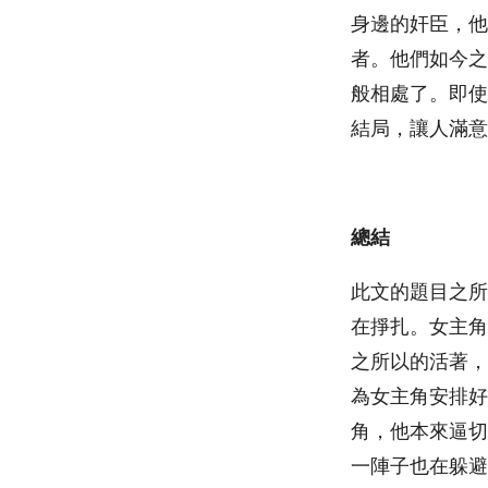
身邊的奸臣，他
者。他們如今之
般相處了。即使
結局，讓人滿意
總結
此文的題目之所
在掙扎。女主角
之所以的活著，
為女主角安排好
角，他本來逼切
一陣子也在躲避