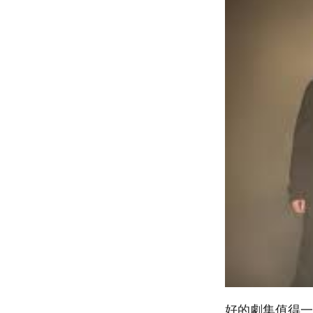
好的劇集值得一