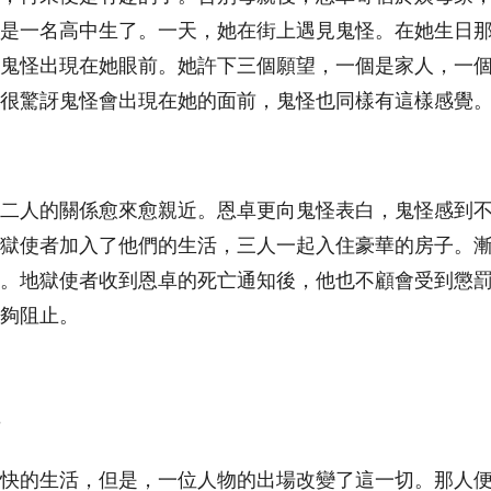
是一名高中生了。一天，她在街上遇見鬼怪。在她生日
鬼怪出現在她眼前。她許下三個願望，一個是家人，一
很驚訝鬼怪會出現在她的面前，鬼怪也同樣有這樣感覺
二人的關係愈來愈親近。恩卓更向鬼怪表白，鬼怪感到
獄使者加入了他們的生活，三人一起入住豪華的房子。
。地獄使者收到恩卓的死亡通知後，他也不顧會受到懲
夠阻止。
快的生活，但是，一位人物的出場改變了這一切。那人