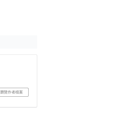
瀏覽作者檔案