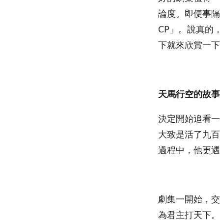
論度。即便事隔
CP」。說真的
下就來欣賞一下
天馬行空的故事
決定開始追看一
大致是活了九百
過程中，他更遇
劇集一開始，交
為君主打天下。