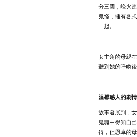
分三國，峰火連
鬼怪，擁有各式
一起。
女主角的母親在
聽到她的呼喚後
溫馨感人的劇情
故事發展到，女
鬼魂中得知自己
得，但恩卓的母