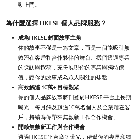
動上門。
為什麼選擇 HKESE 個人品牌服務？
成為HKESE 封面故事主角
你的故事不僅是一篇文章，而是一個能吸引無
數潛在客戶和合作夥伴的舞台。我們透過專業
的採訪與撰稿，充份展現你的專業與獨特價
值，讓你的故事成為眾人關注的焦點。
高效觸達 10萬+ 目標觀眾
你的個人品牌故事將刊登於HKESE 平台上長期
曝光，每月觸及超過10萬名個人及企業潛在客
戶，持續為你帶來無數新工作合作機會。
開啟無數新工作與合作機會
透過HKESE 平台廣泛曝光，傳遞你的專長和獨