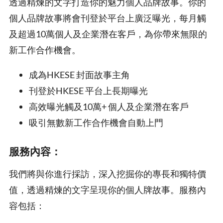
透過精煉的文字打造你的魅力個人品牌故事。你的
個人品牌故事將會刊登於平台上廣泛曝光，每月觸
及超過10萬個人及企業潛在客戶，為你帶來無限的
新工作合作機會。
成為HKESE 封面故事主角
刊登於HKESE 平台上長期曝光
高效曝光觸及10萬+ 個人及企業潛在客戶
吸引無數新工作合作機會自動上門
服務內容：
我們將與你進行採訪，深入挖掘你的專長和獨特價
值，透過精煉的文字呈現你的個人牌故事。服務內
容包括：