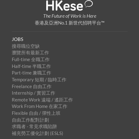
The Future of Work is Here
香港及亞洲No.1 新世代招聘平台™
JOBS
搜尋職位空缺
瀏覽所有最新工作
Full-time 全職工作
Half-time 半職工作
Part-time 兼職工作
Temporary 短期 / 臨時工作
Freelance 自由工作
Internship / 實習工作
Remote Work 遠端 / 遙距工作
Work From Home 在家工作
Flexible 自由 / 彈性上班
自由工作配對計劃
求職者 - 常見求職陷阱
補充勞工優化計劃 (ESLS)