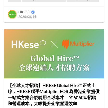
HKESE
2026/06/14
【全球人才招聘】HKESE Global Hire™ 正式上
線：HKESE 聯手Multiplier EOR 為香港企業提供
一站式方案合規聘用全球專才 — 節省 50% 招聘
和營運成本，大幅提升企業營運效率