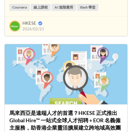
Coursera
線上課程
AI 進階應用
Slash 學堂
HKESE
2026/02/21
馬來西亞是遠端人才的首選？HKESE 正式推出
Global Hire™ 一站式全球人才招聘 + EOR 名義僱
主服務，助香港企業靈活擴展建立跨地域高效團