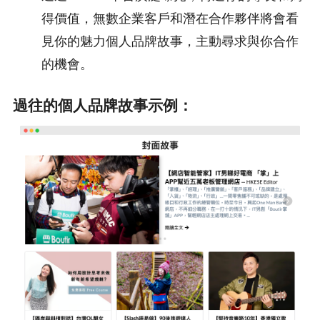
得價值，無數企業客戶和潛在合作夥伴將會看
見你的魅力個人品牌故事，主動尋求與你合作
的機會。
過往的個人品牌故事示例：