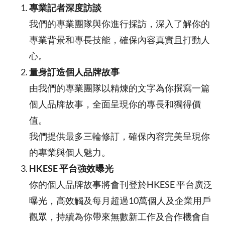
專業記者深度訪談
我們的專業團隊與你進行採訪，深入了解你的
專業背景和專長技能，確保內容真實且打動人
心。
量身訂造個人品牌故事
由我們的專業團隊以精煉的文字為你撰寫一篇
個人品牌故事，全面呈現你的專長和獨得價
值。
我們提供最多三輪修訂，確保內容完美呈現你
的專業與個人魅力。
HKESE 平台強效曝光
你的個人品牌故事將會刊登於HKESE 平台廣泛
曝光，高效觸及每月超過10萬個人及企業用戶
觀眾，持續為你帶來無數新工作及合作機會自