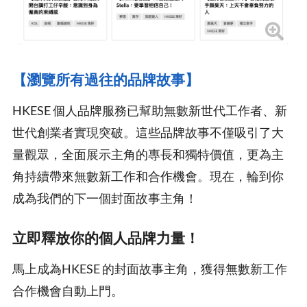
【瀏覽所有過往的品牌故事】
HKESE 個人品牌服務已幫助無數新世代工作者、新
世代創業者實現突破。這些品牌故事不僅吸引了大
量觀眾，全面展示主角的專長和獨特價值，更為主
角持續帶來無數新工作和合作機會。現在，輪到你
成為我們的下一個封面故事主角！
立即釋放你的個人品牌力量！
馬上成為HKESE 的封面故事主角，獲得無數新工作
合作機會自動上門。