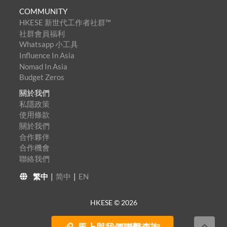
COMMUNITY
HKESE 新世代工作者社群™
社群會員福利
Whatsapp 小工具
Influence In Asia
Nomad In Asia
Budget Zeros
關於我們
私隱政策
使用條款
關於我們
合作夥伴
合作機會
聯絡我們
繁中
|
简中
|
EN
HKESE ©
2026
馬上與我們聯繫查詢