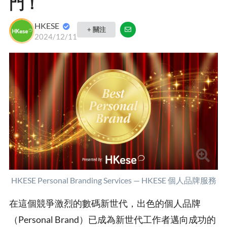
門！
HKESE
+ 關注
2024/12/11
HKESE Personal Branding Services — HKESE 個人品牌服務
在這個競爭激烈的數碼新世代，出色的個人品牌
（Personal Brand）已成為新世代工作者邁向成功的