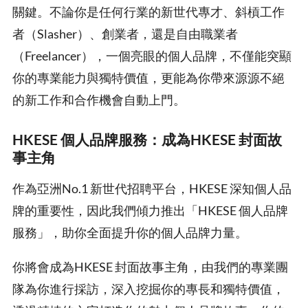
關鍵。不論你是任何行業的新世代專才、斜槓工作
者（Slasher）、創業者，還是自由職業者
（Freelancer），一個亮眼的個人品牌，不僅能突顯
你的專業能力與獨特價值，更能為你帶來源源不絕
的新工作和合作機會自動上門。
HKESE 個人品牌服務：成為HKESE 封面故
事主角
作為亞洲No.1 新世代招聘平台，HKESE 深知個人品
牌的重要性，因此我們傾力推出「HKESE 個人品牌
服務」，助你全面提升你的個人品牌力量。
你將會成為HKESE 封面故事主角，由我們的專業團
隊為你進行採訪，深入挖掘你的專長和獨特價值，