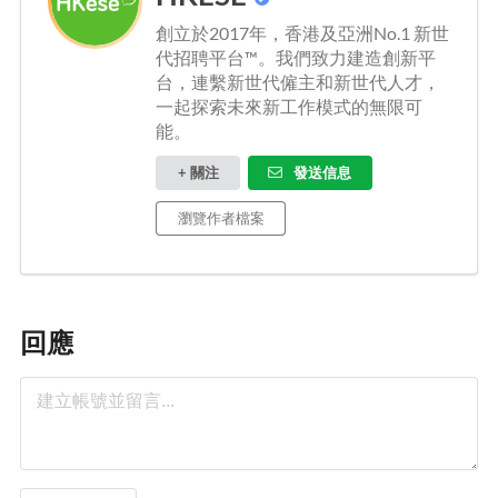
創立於2017年，香港及亞洲No.1 新世
代招聘平台™。我們致力建造創新平
台，連繫新世代僱主和新世代人才，
一起探索未來新工作模式的無限可
能。
+ 關注
發送信息
瀏覽作者檔案
回應