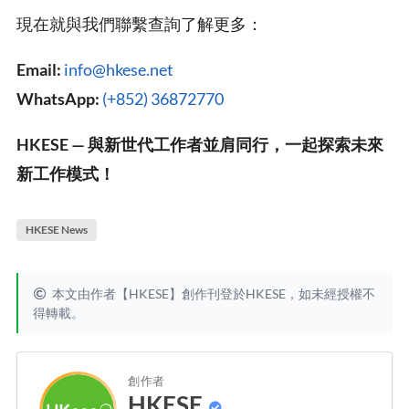
現在就與我們聯繫查詢了解更多：
Email:
info@hkese.net
WhatsApp:
(+852) 36872770
HKESE — 與新世代工作者並肩同行，一起探索未來
新工作模式！
HKESE News
本文由作者【HKESE】創作刊登於HKESE，如未經授權不
得轉載。
創作者
HKESE