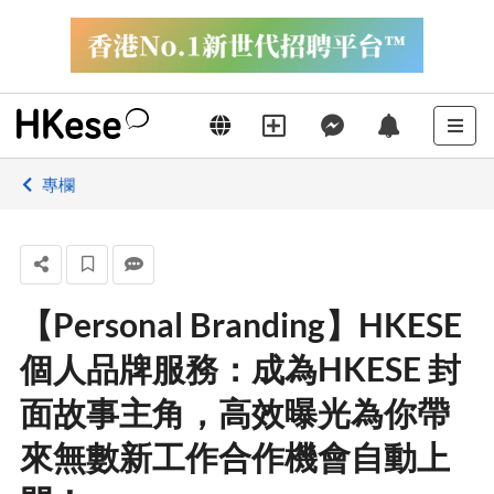
專欄
【Personal Branding】HKESE
個人品牌服務：成為HKESE 封
面故事主角，高效曝光為你帶
來無數新工作合作機會自動上