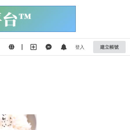
登入
建立帳號