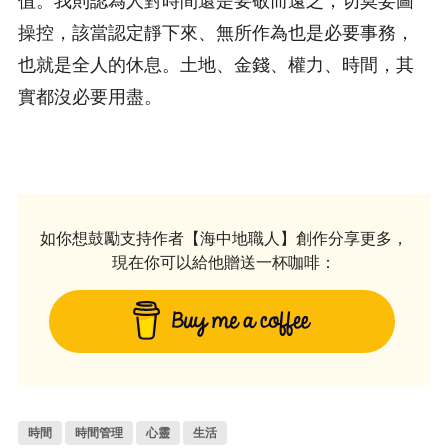
操控，該當認定靜下來、無所作為也是必要事務，
也就是全人的休息。土地、金錢、權力、時間，其
實都沒必要用盡。
如你想鼓勵支持作者【海中地職人】創作分享更多，
現在你可以給他贈送一杯咖啡：
時間
時間管理
心靈
生活