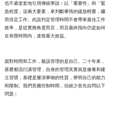
也不避老套地引用傳統學說︰以「重要性」和「緊
急程度」這兩大要素，來判斷事情的緩急輕重，繼
而排定工作。此說判定管理時間不會帶來最佳工作
效率，是從實務角度而言，而且最終指向仍是如何
在有限時間內，達致最大效益。
面對時間和工作，最該管理的是自己。二十年來，
甚麼都流行講管理，自身的管理其實就是修養和建
立習慣，基礎是釐清事物的性質，辨明自己的能力
和限制。我們意圖控制時間，但絕少首先自問以下
問題︰