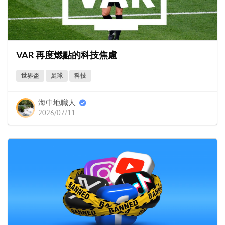
VAR 再度燃點的科技焦慮
世界盃
足球
科技
海中地職人
2026/07/11