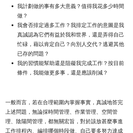
我計劃做的事有多大意義？值得我花多少時間
做？
我會否排定過多工作？我排定工作的意圖是我
真誠認為它們有益於我和世界，還是弄得自己
忙碌，藉以肯定自己？向別人交代？逃避其他
已存的問題？
我的習慣能幫助還是阻礙我完成工作？按目前
條件，我能做更多事，還是應該削減？
一般而言，若在合理範圍內掌握事實，真誠地答完
上述問題，無論採時間管理、作業管理、空間管
理、陰陽間管理，都無關宏旨，對於該放甚麼事進
工作排程內、編排哪個時段做、自己要多努力達成