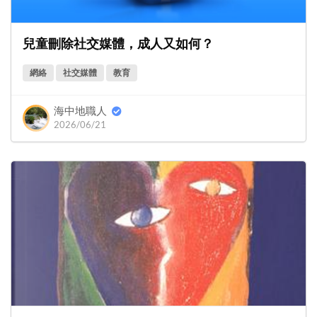
兒童刪除社交媒體，成人又如何？
網絡
社交媒體
教育
海中地職人
2026/06/21