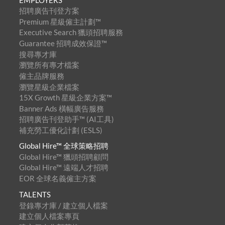
招聘廣告刊登方案
Premium 星級僱主計劃™
Executive Search 獵頭招聘服務
Guarantee 招聘成效保證™
搜尋專才庫
瀏覽所有專才檔案
僱主品牌服務
瀏覽星級企業檔案
15X Growth 星級企業方案™
Banner Ads 橫幅廣告服務
招聘廣告刊登助手™ (AI工具)
補充勞工優化計劃 (ESLS)
Global Hire™ 全球策略招聘
Global Hire™ 獵頭招聘顧問
Global Hire™ 遠端人才招聘
EOR 全球名義僱主方案
TALENTS
登錄專才庫 / 建立個人檔案
建立個人檔案專頁