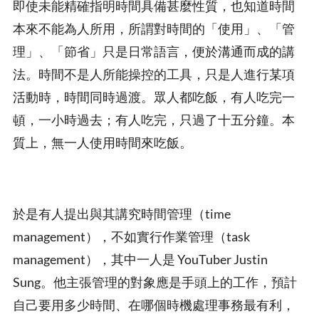
即使未能精確指明時間具備甚麼性質，也知道時間
本來不能為人所用，所謂對時間的「使用」、「管
理」、「節省」只是日常語言，便於溝通而成的講
法。時間不是人所能操控的工具，只是人進行某項
活動時，時間同時過渡。眾人都吃飯，有人吃完一
頓，一小時過去；有人吃完，只過了十五分鐘。本
質上，無一人使用時間來吃飯。
於是有人提出與其講究時間管理（time
management），不如實行作業管理（task
management），其中一人是 YouTuber Justin
Sung。他主張管理的對象應是手頭上的工作，預計
自己要用多少時間、在哪個時機處理事務最有利，