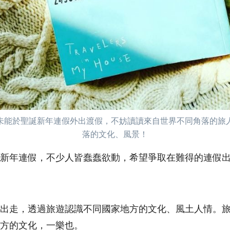
未能於聖誕新年連假外出渡假，不妨讀讀來自世界不同角落的旅
落的文化、風景！
新年連假，不少人皆蠢蠢欲動，希望爭取在難得的連假
出走，透過旅遊認識不同國家地方的文化、風土人情。
方的文化，一樂也。