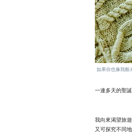
如果你也像我般
一連多天的聖誕
我向來渴望旅遊
又可探究不同地