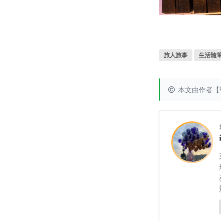
旅人旅事
生活隨
本文由作者【