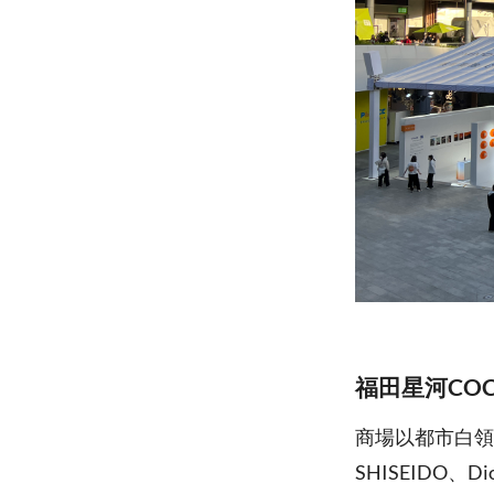
福田星河COC
商場以都市白領
SHISEIDO、