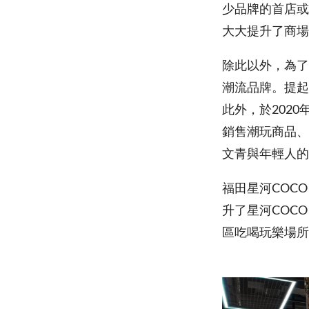
少品牌的首店或旗
大大提升了商場
除此以外，為了
潮流品牌。提起
此外，於2020
銷售潮玩商品、
文青與年輕人的
福田星河COC
升了星河COCO
區吃喝玩樂場所