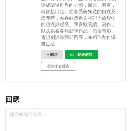
達成環遊世界的心願，因此一有空，
就會想出走。在享受著獨遊的自在及
悠閒時，亦喜歡透過文字記下旅程中
的經過與感受。我喜歡閱讀、寫作，
以及觀看各類影視作品，包括電影、
電視劇與綜藝節目等，並相信創作源
自生活......
+ 關注
發送信息
瀏覽作者檔案
回應