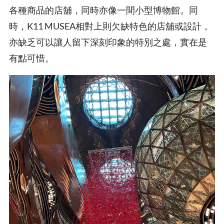
各種商品的店舖，同時亦像一間小型博物館。同
時，K11 MUSEA相對上則欠缺特色的店舖或設計，
亦缺乏可以讓人留下深刻印象的特別之處，實在是
有點可惜。