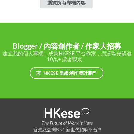
瀏覽所有專欄內容
Blogger / 內容創作者 / 作家大招募
建立我的個人專欄，成為HKESE 平台作家，廣泛曝光觸達
10萬+ 讀者觀眾。
HKESE 星級創作者計劃™
The Future of Work is Here
香港及亞洲No.1 新世代招聘平台™