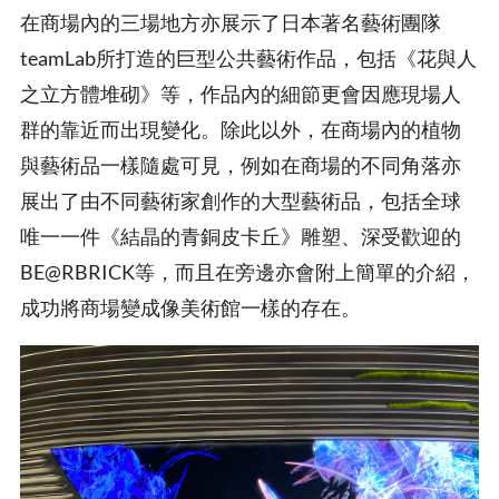
在商場內的三場地方亦展示了日本著名藝術團隊
teamLab所打造的巨型公共藝術作品，包括《花與人
之立方體堆砌》等，作品內的細節更會因應現場人
群的靠近而出現變化。除此以外，在商場內的植物
與藝術品一樣隨處可見，例如在商場的不同角落亦
展出了由不同藝術家創作的大型藝術品，包括全球
唯一一件《結晶的青銅皮卡丘》雕塑、深受歡迎的
BE@RBRICK等，而且在旁邊亦會附上簡單的介紹，
成功將商場變成像美術館一樣的存在。