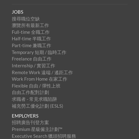
JOBS
搜尋職位空缺
瀏覽所有最新工作
Full-time 全職工作
Half-time 半職工作
Part-time 兼職工作
Temporary 短期 / 臨時工作
Freelance 自由工作
Internship / 實習工作
Remote Work 遠端 / 遙距工作
Work From Home 在家工作
Flexible 自由 / 彈性上班
自由工作配對計劃
求職者 - 常見求職陷阱
補充勞工優化計劃 (ESLS)
EMPLOYERS
招聘廣告刊登方案
Premium 星級僱主計劃™
Executive Search 獵頭招聘服務