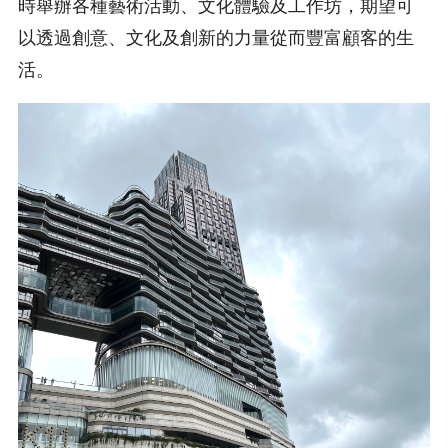
時舉辦各種藝術活動、文化體驗及工作坊，期望可
以透過創意、文化及創新的力量從而豐富顧客的生
活。