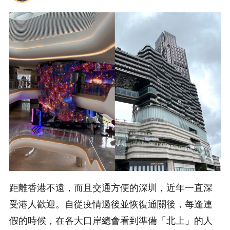
距離香港不遠，而且交通方便的深圳，近年一直深
受港人歡迎。自從疫情過後並恢復通關後，每逢連
假的時候，在各大口岸總會看到準備「北上」的人