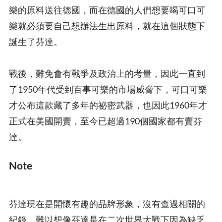
樂的原料送往德國，而在德國的人們想要喝可口可
樂就必須要自己想辦法生出原料，就在這個狀態下
誕生了芬達。
戰後，難免會有戰爭及政治上的考量，因此一直到
了1950年代受到百事可樂的市場威脅下，可口可樂
才公布這款藏了多年的祕密武器，也因此1960年才
正式在美國開賣，至今已超過190個國家都有賣芬
達。
Note
芬達現在是開懷有趣的品牌形象，沒有查過相關的
紀錄，難以想像芬達是在二次世界大戰下因為缺乏