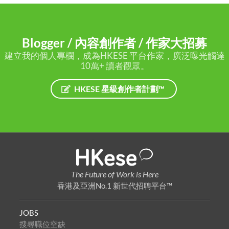
Blogger / 內容創作者 / 作家大招募
建立我的個人專欄，成為HKESE 平台作家，廣泛曝光觸達
10萬+ 讀者觀眾。
HKESE 星級創作者計劃™
The Future of Work is Here
香港及亞洲No.1 新世代招聘平台™
JOBS
搜尋職位空缺