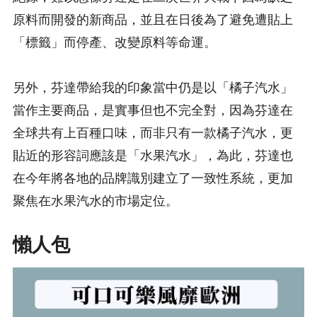
原料而開發的新商品，並且在日後為了避免遭貼上
「標籤」而停產、改變原料等命運。
另外，芬達帶給我的印象當中仍是以「橘子汽水」
當作主要商品，是實事但也不完全對，因為芬達在
全球共有上百種口味，而非只有一款橘子汽水，更
貼近的形容詞應該是「水果汽水」，為此，芬達也
在今年將各地的品牌識別建立了一致性系統，更加
聚焦在水果汽水的市場定位。
懶人包