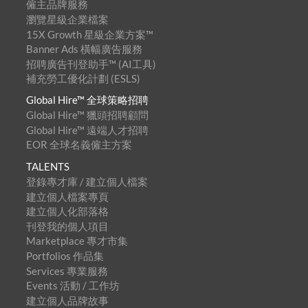
僱主品牌服務
瀏覽星級企業檔案
15X Growth 星級企業方案™
Banner Ads 橫幅廣告服務
招聘廣告刊登助手™ (AI工具)
補充勞工優化計劃 (ESLS)
Global Hire™ 全球策略招聘
Global Hire™ 獵頭招聘顧問
Global Hire™ 遠端人才招聘
EOR 全球名義僱主方案
TALENTS
登錄專才庫 / 建立個人檔案
建立個人檔案專頁
建立個人化部落格
刊登我的個人項目
Marketplace 專才市集
Portfolios 作品集
Services 專業服務
Events 活動 / 工作坊
建立個人品牌故事