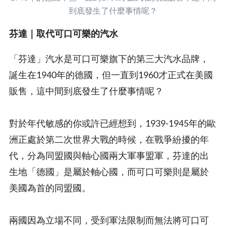
到底發生了什麼事情呢？
芬達｜取代可口可樂的汽水
「芬達」汽水是可口可樂旗下的第三大汽水品牌，
誕生在1940年的德國，但一直到1960才正式在美國
販售，這中間到底發生了什麼事情呢？
對於年代敏感的你或許已經想到，1939-1945年的歐
洲正處於第二次世界大戰的時候，在戰爭紛擾的年
代，分為同盟國與軸心國兩大軍事盟軍，芬達的出
生地「德國」是屬於軸心國，而可口可樂則是屬於
美國為首的同盟國。
兩國因為立場不同，受到軍法限制而無法將可口可