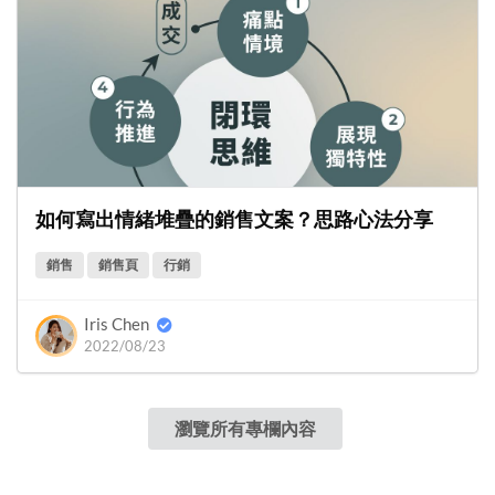
如何寫出情緒堆疊的銷售文案？思路心法分享
銷售
銷售頁
行銷
Iris Chen
2022/08/23
瀏覽所有專欄內容