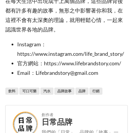
在每天生活中出現成千上萬個品牌，這些品牌背後
都有許多有趣的故事，無形之中影響著你和我，在
這裡不會有太深奧的理論，就用輕鬆心情，一起來
認識世界各地的品牌。
Instagram：
https://www.instagram.com/life_brand_story/
官方網站：https://www.lifebrandstory.com/
Email：Lifebrandstory@gmail.com
飲料
可口可樂
汽水
品牌故事
品牌
行銷
創作者
日常品牌
我們的「日常」，品牌的「故事」 一