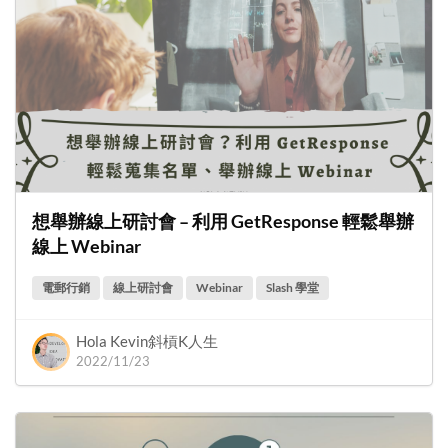
想舉辦線上研討會 – 利用 GetResponse 輕鬆舉辦
線上 Webinar
電郵行銷
線上研討會
Webinar
Slash 學堂
Hola Kevin斜槓K人生
2022/11/23