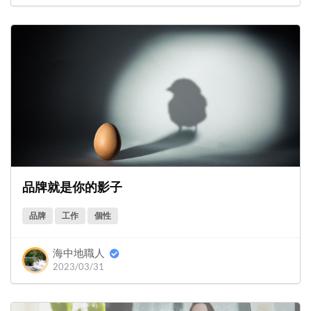
品牌就是你的影子
品牌
工作
個性
海中地職人
2023/03/31