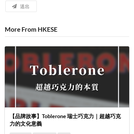
送出
More From HKESE
【品牌故事】Toblerone 瑞士巧克力｜超越巧克
力的文化意義