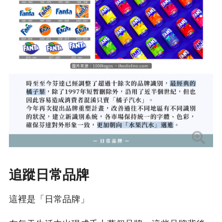
追蹤日常品牌
這裡是「日常品牌」