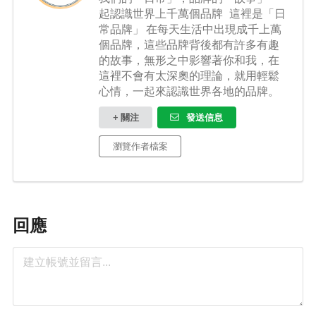
起認識世界上千萬個品牌 這裡是「日
常品牌」 在每天生活中出現成千上萬
個品牌，這些品牌背後都有許多有趣
的故事，無形之中影響著你和我，在
這裡不會有太深奧的理論，就用輕鬆
心情，一起來認識世界各地的品牌。
+ 關注
發送信息
瀏覽作者檔案
回應