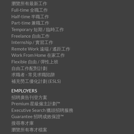
瀏覽所有最新工作
Full-time 全職工作
Half-time 半職工作
Part-time 兼職工作
Temporary 短期 / 臨時工作
Freelance 自由工作
Internship / 實習工作
Remote Work 遠端 / 遙距工作
Work From Home 在家工作
Flexible 自由 / 彈性上班
自由工作配對計劃
求職者 - 常見求職陷阱
補充勞工優化計劃 (ESLS)
EMPLOYERS
招聘廣告刊登方案
Premium 星級僱主計劃™
Executive Search 獵頭招聘服務
Guarantee 招聘成效保證™
搜尋專才庫
瀏覽所有專才檔案