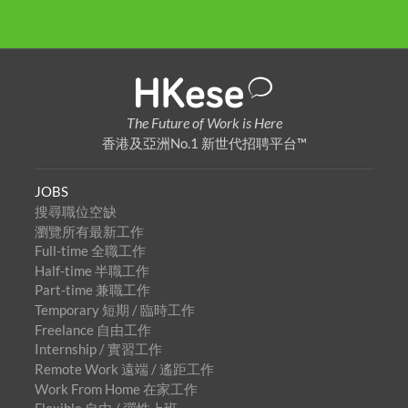
The Future of Work is Here
香港及亞洲No.1 新世代招聘平台™
JOBS
搜尋職位空缺
瀏覽所有最新工作
Full-time 全職工作
Half-time 半職工作
Part-time 兼職工作
Temporary 短期 / 臨時工作
Freelance 自由工作
Internship / 實習工作
Remote Work 遠端 / 遙距工作
Work From Home 在家工作