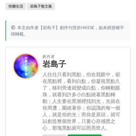
快樂生活
岩島子散文集
本文由作者【岩島子】創作刊登於HKESE，如未經授權不
得轉載。
創作者
岩島子
人往往只看到黑點，但在我眼中，卻
在黑點裡，看到白點，你凝視黑點久
了，移到旁邊就變成白點，你轉動眼
珠，就看到許多小白點繞著黑點轉
動；人生要在黑潮裡找到光，光就在
你周遭，圍繞著你；你認識的每一個
人，就是你的光；而你是原頭，就可
以創造整個世界，只要心存感恩之
心，那塊黑點就可以照亮世人。