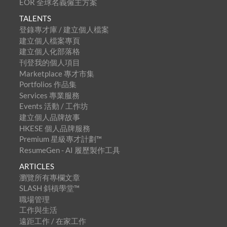
EOR 全球名義僱主方案
TALENTS
登錄專才庫 / 建立個人檔案
建立個人檔案專頁
建立個人化部落格
刊登我的個人項目
Marketplace 專才市集
Portfolios 作品集
Services 專業服務
Events 活動 / 工作坊
建立個人品牌故事
HKESE 個人品牌服務
Premium 星級專才計劃™
ResumeGen - AI 履歷製作工具
ARTICLES
瀏覽所有專欄文章
SLASH 斜槓學堂™
職場管理
工作與生活
遠距工作 / 在家工作