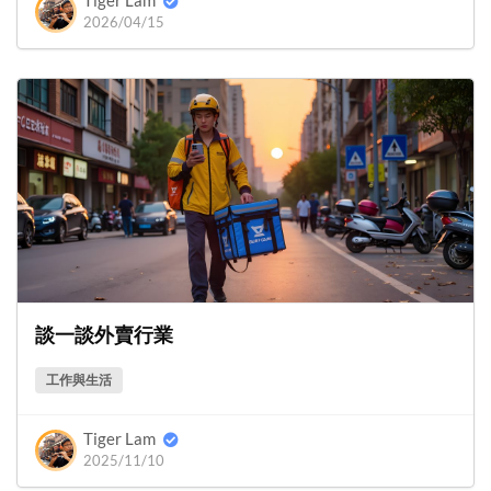
Tiger Lam
2026/04/15
談一談外賣行業
工作與生活
Tiger Lam
2025/11/10