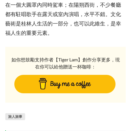
在一個大圓罩內同時駕車；在陽朔西街，不少餐廳
都有駐唱歌手在露天或室內演唱，水平不錯。文化
藝術是桂林人生活的一部分，也可以此維生，是幸
福人生的重要元素。
如你想鼓勵支持作者【Tiger Lam】創作分享更多，現
在你可以給他贈送一杯咖啡：
旅人旅事