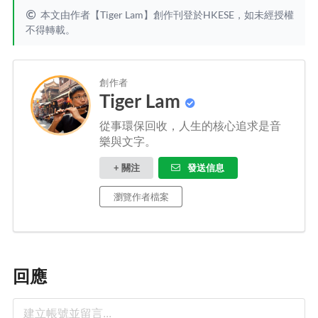
本文由作者【Tiger Lam】創作刊登於HKESE，如未經授權
不得轉載。
創作者
Tiger Lam
從事環保回收，人生的核心追求是音
樂與文字。
+ 關注
發送信息
瀏覽作者檔案
回應