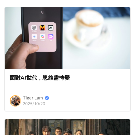
面對AI世代，思維需轉變
Tiger Lam
2025/10/20