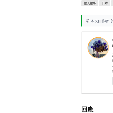
旅人旅事
日本
本文由作者【
回應