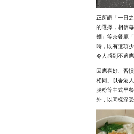
正所謂「一日之
的選擇，相信每
麵」等茶餐廳「
時，既有選項少
令人感到不適應
因應喜好、習慣
相同。以香港人
腸粉等中式早餐
外，以同樣深受