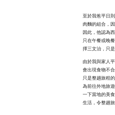
至於我爸平日則
肉麵的組合，因
因此，他認為西
只在午餐或晚餐
擇三文治，只是
由於我與家人平
會出現食物不合
只是整趟旅程的
為前往外地旅遊
一下當地的美食
生活，令整趟旅