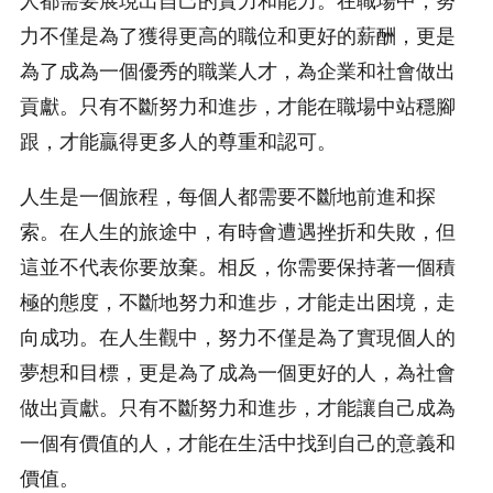
力不僅是為了獲得更高的職位和更好的薪酬，更是
為了成為一個優秀的職業人才，為企業和社會做出
貢獻。只有不斷努力和進步，才能在職場中站穩腳
跟，才能贏得更多人的尊重和認可。
人生是一個旅程，每個人都需要不斷地前進和探
索。在人生的旅途中，有時會遭遇挫折和失敗，但
這並不代表你要放棄。相反，你需要保持著一個積
極的態度，不斷地努力和進步，才能走出困境，走
向成功。在人生觀中，努力不僅是為了實現個人的
夢想和目標，更是為了成為一個更好的人，為社會
做出貢獻。只有不斷努力和進步，才能讓自己成為
一個有價值的人，才能在生活中找到自己的意義和
價值。