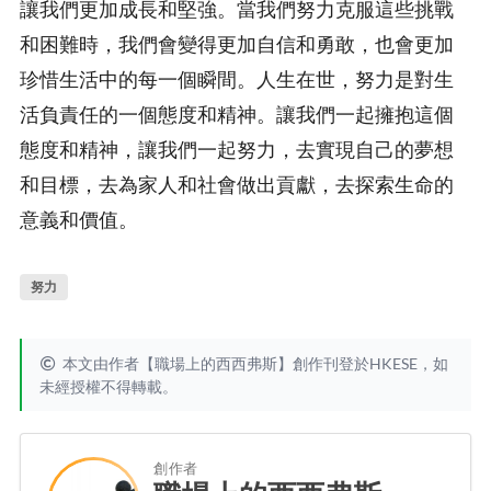
讓我們更加成長和堅強。當我們努力克服這些挑戰
和困難時，我們會變得更加自信和勇敢，也會更加
珍惜生活中的每一個瞬間。人生在世，努力是對生
活負責任的一個態度和精神。讓我們一起擁抱這個
態度和精神，讓我們一起努力，去實現自己的夢想
和目標，去為家人和社會做出貢獻，去探索生命的
意義和價值。
努力
本文由作者【職場上的西西弗斯】創作刊登於HKESE，如
未經授權不得轉載。
創作者