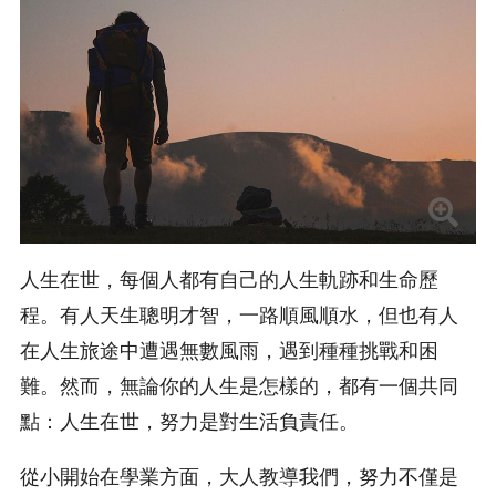
人生在世，每個人都有自己的人生軌跡和生命歷
程。有人天生聰明才智，一路順風順水，但也有人
在人生旅途中遭遇無數風雨，遇到種種挑戰和困
難。然而，無論你的人生是怎樣的，都有一個共同
點：人生在世，努力是對生活負責任。
從小開始在學業方面，大人教導我們，努力不僅是