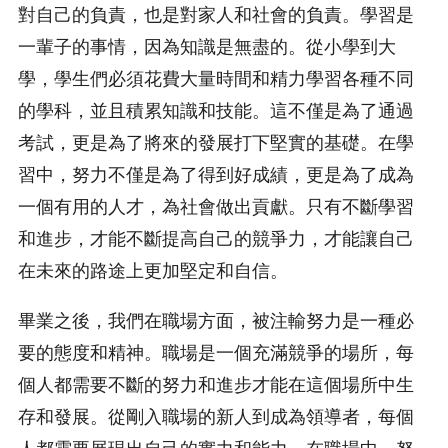
對自己的負責，也是對家人和社會的負責。學習是
一輩子的事情，因為知識是無盡的。從小學到大
學，學生們必須花費大量時間和精力學習各種不同
的學科，並且積累知識和技能。這不僅是為了通過
考試，更是為了將來的發展打下堅實的基礎。在學
習中，努力不僅是為了得到好成績，更是為了成為
一個有用的人才，為社會做出貢獻。只有不斷學習
和進步，才能不斷提高自己的競爭力，才能讓自己
在未來的路途上更加堅定和自信。
畢業之後，我們在職場方面，被注輸努力是一種必
要的態度和精神。職場是一個充滿競爭的場所，每
個人都需要不斷的努力和進步才能在這個場所中生
存和發展。從剛入職場的新人到成為領導者，每個
人都需要展現出自己的實力和能力。在職場中，努