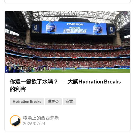
你這一節飲了水嗎？——大談Hydration Breaks
的利害
Hydration Breaks
世界盃
商業
職場上的西西弗斯
2026/07/24