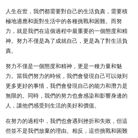
人生在世，我們都需要對自己的生活負責，需要積
極地適應和面對生活中的各種挑戰和困難。而努
力，就是我們在這個過程中最重要的一個態度和精
神。努力不僅是為了成就自己，更是為了對生活負
責。
努力不僅是一個態度和精神，更是一種力量和魅
力。當我們努力的時候，我們會發現自己可以做到
更多更好的事情，我們會發現自己的能力和潛力是
無限的。同時，我們的努力也會感染和影響身邊的
人，讓他們感受到生活的美好和價值。
在努力的過程中，我們也會遇到挫折和失敗，但這
些並不是我們放棄的理由。相反，這些挑戰和困難