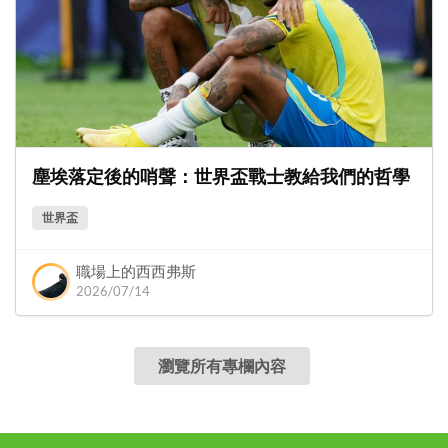
塵埃落定後的哨聲：世界盃戰士教給我們的哲學
世界盃
職場上的西西弗斯
2026/07/14
瀏覽所有專欄內容