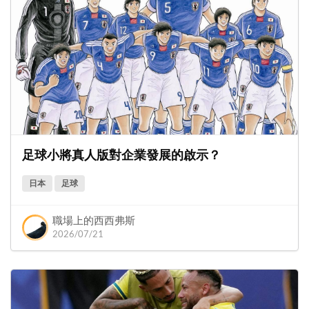
足球小將真人版對企業發展的啟示？
日本
足球
職場上的西西弗斯
2026/07/21