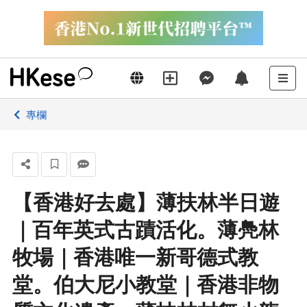
專欄
【香港好去處】薄扶林半日遊
｜百年英式古蹟活化。薄鳧林
牧場｜香港唯一新哥德式教
堂。伯大尼小教堂｜香港非物