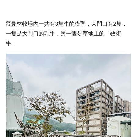
薄鳧林牧場內一共有3隻牛的模型，大門口有2隻，
一隻是大門口的乳牛，另一隻是草地上的「藝術
牛」