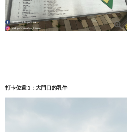
打卡位置 1：大門口的乳牛