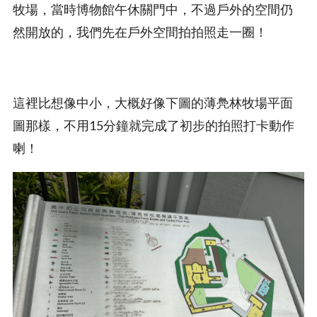
牧場，當時博物館午休關門中，不過戶外的空間仍
然開放的，我們先在戶外空間拍拍照走一圈！
這裡比想像中小，大概好像下圖的薄鳧林牧場平面
圖那樣，不用15分鐘就完成了初步的拍照打卡動作
喇！