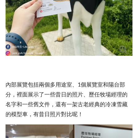
內部展覽包括兩個多用途室、1個展覽室和陽台部
分，裡面展示了一些昔日的照片、歷任牧場經理的
名字和一些舊文件，還有一架古老經典的冷凍雪藏
的模型車，有昔日照片對比呢！