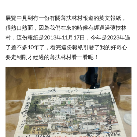
展覽中見到有一份有關薄扶林村報道的英文報紙，
很熟口熟面，因為我們在來的時候有經過過薄扶林
村，這份報紙是2013年11月17日，今年是2023年過
了差不多10年了，看完這份報紙引發了我的好奇心
要走到剛才經過的薄扶林村看一看呢！