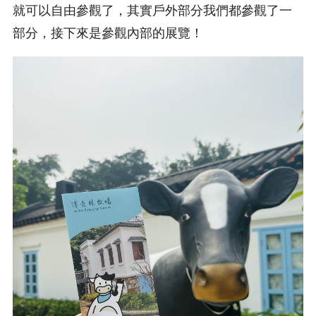
就可以自由參觀了，其實戶外部分我們都參觀了一
部分，接下來是參觀內部的展覽！