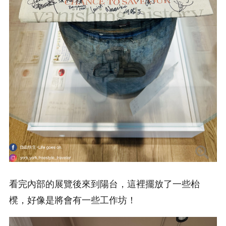
看完內部的展覽後來到陽台，這裡擺放了一些枱
櫈，好像是將會有一些工作坊！