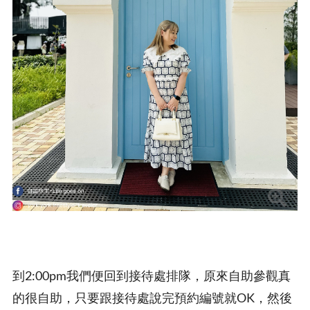
到2:00pm我們便回到接待處排隊，原來自助參觀真
的很自助，只要跟接待處說完預約編號就OK，然後