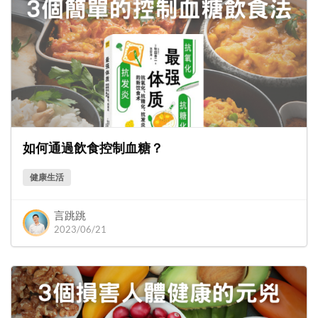
如何通過飲食控制血糖？
健康生活
言跳跳
2023/06/21