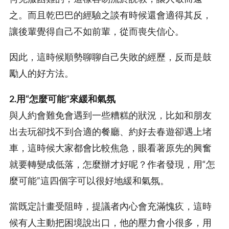
之。而且乾巴巴的經驗之談有時候還會適得其反，
讓後輩覺得自己不如前輩，從而喪失信心。
因此，這時候順勢聊聊自己失敗的經歷，反而是鼓
勵人的好方法。
2.用“怎麼可能”來緩和氣氛
與人約會難免會遇到一些糟糕的狀況，比如和朋友
出去玩卻找不到合適的餐廳、約好去春遊卻遇上堵
車，這時候大家都會比較焦急，眼看著原先的興奮
就要轉變成低落，怎麼辦才好呢？作者發現，用“怎
麼可能”這四個字可以很好地緩和氣氛。
當既定計畫受阻時，提議者內心會充滿愧疚，這時
候有人主動把困境說出口，他的壓力會小很多，用