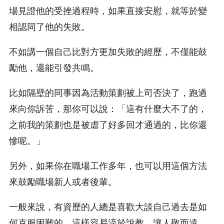
場見證他的受挫過程時，如果直接安慰，就等於變
相認同了他的失敗。
不如講一個自己比對方更加失敗的經歷，不僅能鼓
勵他，還能引發共鳴。
比如隔壁的同事因為活動策劃被上司否決了，跑過
來向你訴苦，那你可以說：「這有什麼大不了的，
之前我的策劃也是被虐了好多回才通過的，比你還
慘呢。」
另外，如果你在職場工作多年，也可以用這個方法
來鼓勵職場新人或者後輩。
一般來說，有資歷的人總是喜歡大談自己過去是如
何克服困難的，這樣容易流於說教，讓人敬而遠