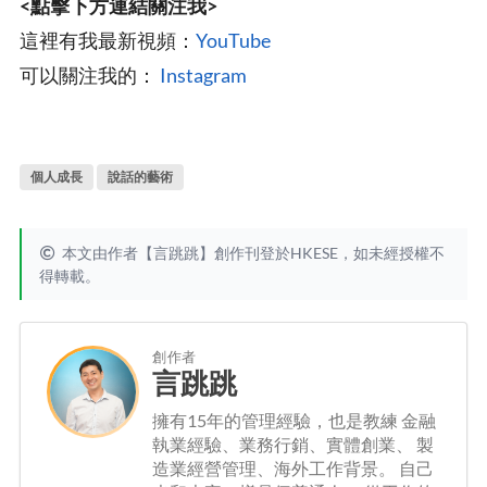
<點擊下方連結關注我>
這裡有我最新視頻：
YouTube
可以關注我的：
Instagram
個人成長
說話的藝術
本文由作者【言跳跳】創作刊登於HKESE，如未經授權不
得轉載。
創作者
言跳跳
擁有15年的管理經驗，也是教練 金融
執業經驗、業務行銷、實體創業、 製
造業經營管理、海外工作背景。 自己