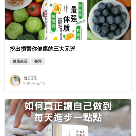
挖出損害你健康的三大元兇
健康生活
書評
言跳跳
2023/06/19