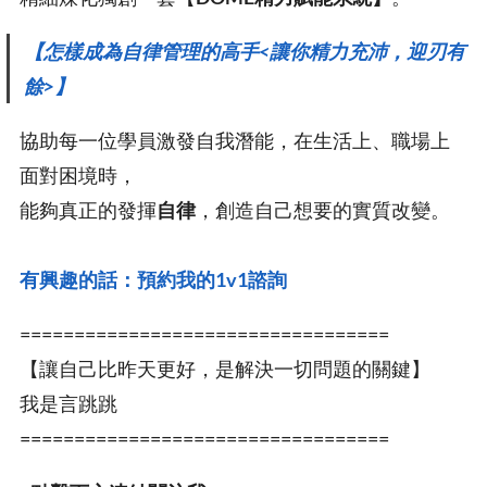
【怎樣成為自律管理的高手<讓你精力充沛，迎刃有
餘>】
協助每一位學員激發自我潛能，在生活上、職場上
面對困境時，
能夠真正的發揮
自律
，創造自己想要的實質改變。
有興趣的話：預約我的1v1諮詢
==================================
【讓自己比昨天更好，是解決一切問題的關鍵】
我是言跳跳
==================================