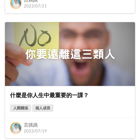
2023/07/21
什麼是你人生中最重要的一課？
人際關係
個人成長
言跳跳
2023/07/19