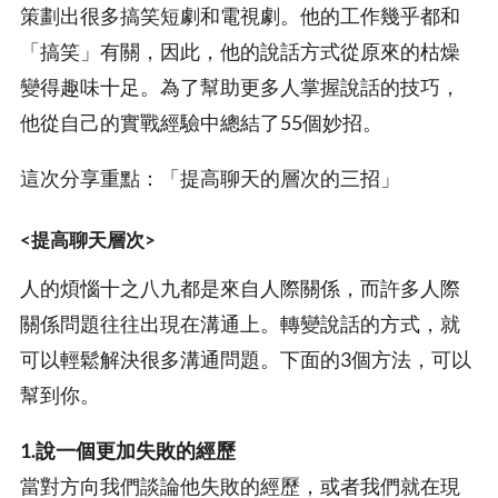
策劃出很多搞笑短劇和電視劇。他的工作幾乎都和
「搞笑」有關，因此，他的說話方式從原來的枯燥
變得趣味十足。為了幫助更多人掌握說話的技巧，
他從自己的實戰經驗中總結了55個妙招。
這次分享重點：「提高聊天的層次的三招」
<提高聊天層次>
人的煩惱十之八九都是來自人際關係，而許多人際
關係問題往往出現在溝通上。轉變說話的方式，就
可以輕鬆解決很多溝通問題。下面的3個方法，可以
幫到你。
1.說一個更加失敗的經歷
當對方向我們談論他失敗的經歷，或者我們就在現