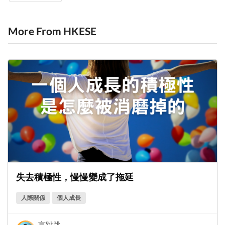
More From HKESE
失去積極性，慢慢變成了拖延
人際關係
個人成長
言跳跳