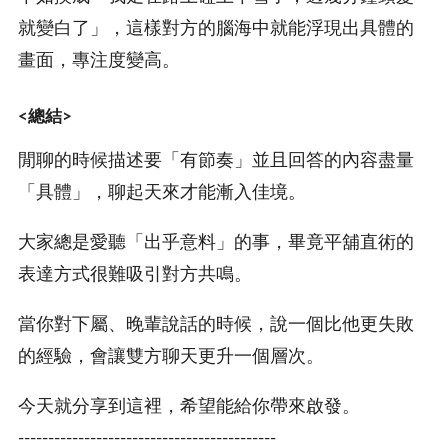
就變白了」，這樣對方的腦海中就能浮現出具體的
畫面，專注度變高。
<總結>
閒聊的時候描述要「有節奏」並且回答的內容盡量
「具體」，聊起天來才能漸入佳境。
大家總是愛聽「出乎意料」的事，畢竟平舖直術的
表達方式很難吸引對方共鳴。
當你對下屬、晚輩說話的時候，說一個比他更失敗
的經驗，會讓雙方聊天更升一個層次。
今天就分享到這裡，希望能給你帶來啟發。
-------------------------------------------