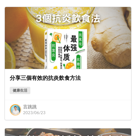
分享三個有效的抗炎飲食方法
健康生活
言跳跳
2023/06/23