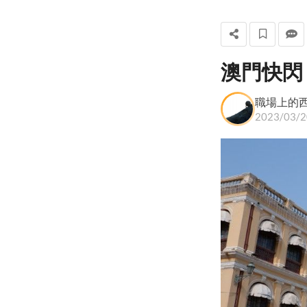
澳門快閃
職場上的西西弗斯
職場上的
+ 關注
2023/03/2