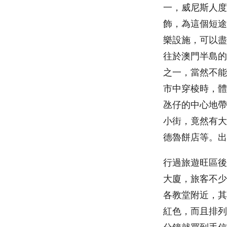
一，威尼斯人度
飾，為這個短途
樂設施，可以盡
往於澳門半島的
之一，當然不能
市中穿棱時，體
氹仔的中心地帶
小街，竟然有大
德魯餅店等。出
行過旅遊旺區後
大廈，旅客不少
各教堂附近，其
紅色，而且排列