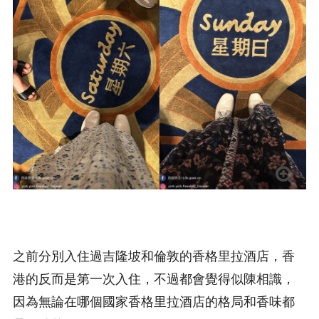
之前分別入住過吉隆坡和倫敦的香格里拉酒店，香
港的反而是第一次入住，不過都會覺得似陳相識，
因為無論在哪個國家香格里拉酒店的格局和香味都