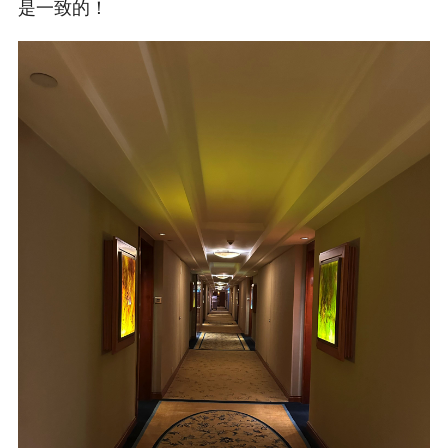
是一致的！