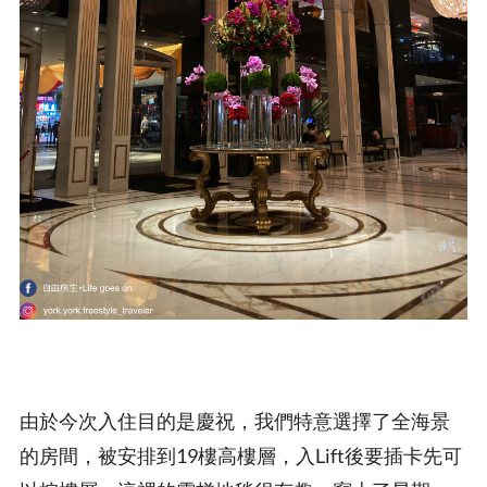
由於今次入住目的是慶祝，我們特意選擇了全海景
的房間，被安排到19樓高樓層，入Lift後要插卡先可