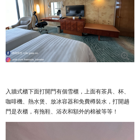
入牆式櫃下面打開門有個雪櫃，上面有茶具、杯、
咖啡機、熱水煲、放冰容器和免費樽裝水，打開趟
門是衣櫃，有拖鞋、浴衣和額外的棉被等等！