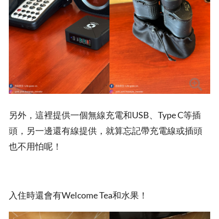
另外，這裡提供一個無線充電和USB、Type C等插
頭，另一邊還有線提供，就算忘記帶充電線或插頭
也不用怕呢！
入住時還會有Welcome Tea和水果！