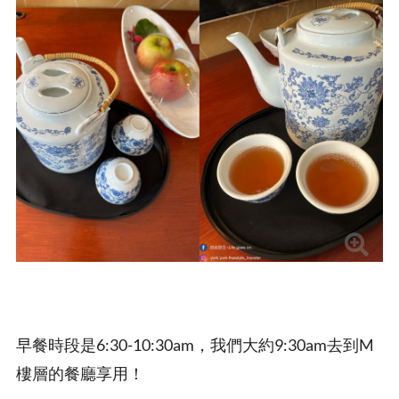
早餐時段是6:30-10:30am，我們大約9:30am去到M
樓層的餐廳享用！