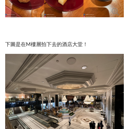
下圖是在M樓層拍下去的酒店大堂！