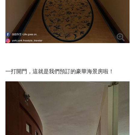
一打開門，這就是我們預訂的豪華海景房啦！