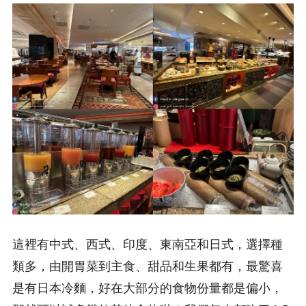
這裡有中式、西式、印度、東南亞和日式，選擇種
類多，由開胃菜到主食、甜品和生果都有，最驚喜
是有日本冷麵，好在大部分的食物份量都是偏小，