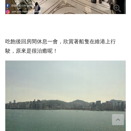
吃飽後回房間休息一會，欣賞著船隻在維港上行
駛，原來是很治癒呢！