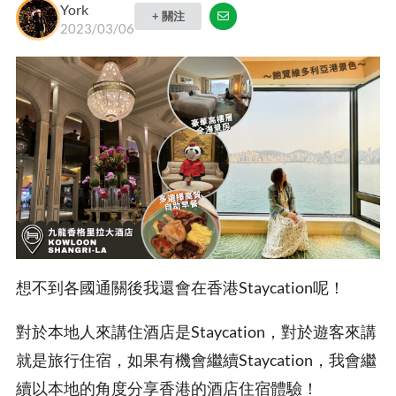
York
+ 關注
2023/03/06
想不到各國通關後我還會在香港Staycation呢！
對於本地人來講住酒店是Staycation，對於遊客來講
就是旅行住宿，如果有機會繼續Staycation，我會繼
續以本地的角度分享香港的酒店住宿體驗！