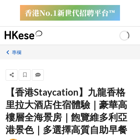
專欄
【香港Staycation】九龍香格
里拉大酒店住宿體驗｜豪華高
樓層全海景房｜飽覽維多利亞
港景色｜多選擇高質自助早餐