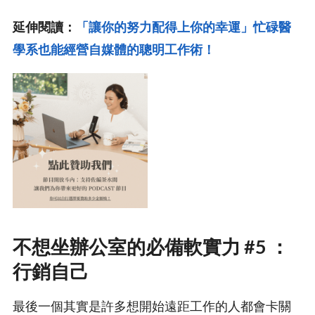
延伸閱讀：
「讓你的努力配得上你的幸運」忙碌醫
學系也能經營自媒體的聰明工作術！
不想坐辦公室的必備軟實力 #5 ：
行銷自己
最後一個其實是許多想開始遠距工作的人都會卡關