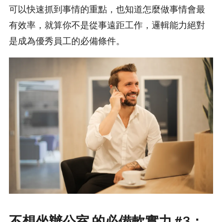
可以快速抓到事情的重點，也知道怎麼做事情會最
有效率，就算你不是從事遠距工作，邏輯能力絕對
是成為優秀員工的必備條件。
不想坐辦公室 的必備軟實力 #3：