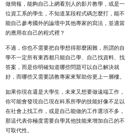
做簡報，能夠自己上網看別人的影片教學，或是一
位資工系的學生，不知道某段程式碼怎麼打，能不
能自己參考國外的論壇中其他專家的寫法，並適當
的應用在自己的程式裡？
不過，你也不需要把自學想得那麼困難，所謂的自
學不一定所有東西都只能自己學、自己找資料、找
答案，而是你明確知道哪些問題可以自己解決就
好，而哪些又需要請教專家來幫助你更上一層樓。
如果你現在還是大學生，未來又想要做遠端工作，
你可能會發現自己現在科系所學的技能好像不足以
在社會上找工作，或是自己能做的工作選項不多，
那這代表你極度需要自學其他技能來增加自己的不
可取代性。