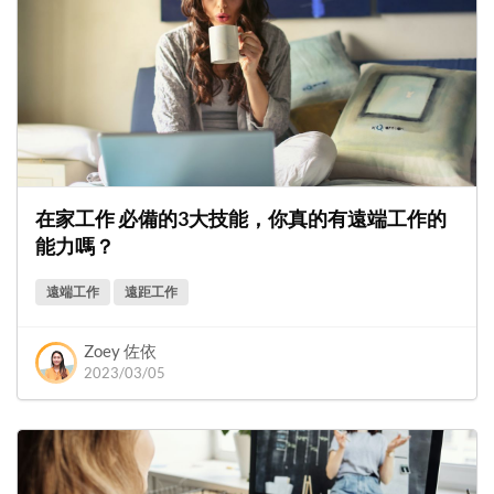
在家工作 必備的3大技能，你真的有遠端工作的
能力嗎？
遠端工作
遠距工作
Zoey 佐依
2023/03/05