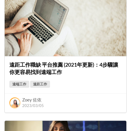
遠距工作職缺 平台推薦 (2021年更新)：4步驟讓
你更容易找到遠端工作
遠端工作
遠距工作
Zoey 佐依
2023/03/05