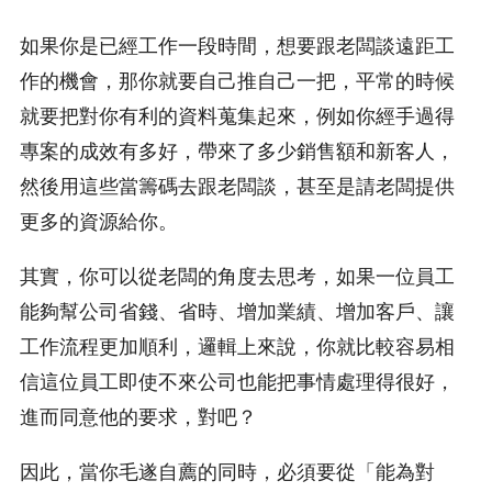
如果你是已經工作一段時間，想要跟老闆談遠距工
作的機會，那你就要自己推自己一把，平常的時候
就要把對你有利的資料蒐集起來，例如你經手過得
專案的成效有多好，帶來了多少銷售額和新客人，
然後用這些當籌碼去跟老闆談，甚至是請老闆提供
更多的資源給你。
其實，你可以從老闆的角度去思考，如果一位員工
能夠幫公司省錢、省時、增加業績、增加客戶、讓
工作流程更加順利，邏輯上來說，你就比較容易相
信這位員工即使不來公司也能把事情處理得很好，
進而同意他的要求，對吧？
因此，當你毛遂自薦的同時，必須要從「能為對