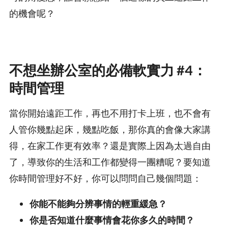
的機會呢？
不想坐辦公室的必備軟實力 #4：
時間管理
當你開始遠距工作，再也不用打卡上班，也不會有
人管你幾點起床，幾點吃飯，那你真的會像大家講
得，在家工作更有效率？還是實際上因為太過自由
了，導致你的生活和工作都變得一團糟呢？要知道
你時間管理好不好，你可以問問自己幾個問題：
你能不能夠分辨事情的輕重緩急？
你是否知道什麼事情會花你多久的時間？