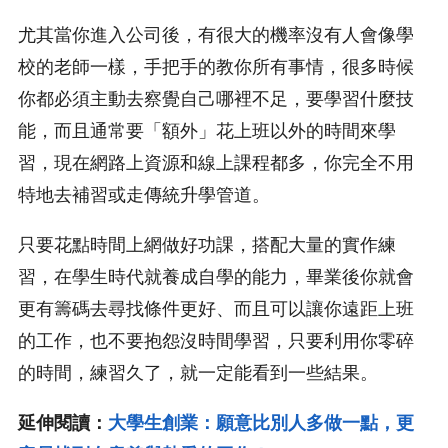
尤其當你進入公司後，有很大的機率沒有人會像學
校的老師一樣，手把手的教你所有事情，很多時候
你都必須主動去察覺自己哪裡不足，要學習什麼技
能，而且通常要「額外」花上班以外的時間來學
習，現在網路上資源和線上課程都多，你完全不用
特地去補習或走傳統升學管道。
只要花點時間上網做好功課，搭配大量的實作練
習，在學生時代就養成自學的能力，畢業後你就會
更有籌碼去尋找條件更好、而且可以讓你遠距上班
的工作，也不要抱怨沒時間學習，只要利用你零碎
的時間，練習久了，就一定能看到一些結果。
延伸閱讀：
大學生創業：願意比別人多做一點，更