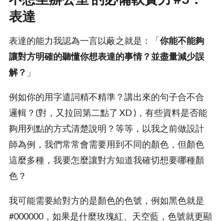
表達
表達的能力我認為一言以蔽之就是：「
你能不能夠
讓對方明確的聽懂你想表達的事情？並盡量減少誤
解？
」
例如你的用字遣詞精不精準？講出來的句子合不合
邏輯？(對，又拉回第二點了 XD )，有些資料是否能
夠用列點的方式清楚說明？等等，以我之前做設計
師為例，我們常常會需要用到不同的顏色，但顏色
這麼多種，我要怎麼讓對方知道我確切想要哪種顏
色？
我可能需要給對方的是顏色的色號，例如黑色就是
#000000，如果是什麼玫瑰紅、天空藍，色號就更顯