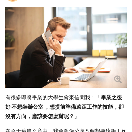
有很多即將畢業的大學生會來信問我：「
畢業之後
好 不想坐辦公室 ，想提前準備遠距工作的技能，卻
沒有方向，應該要怎麼辦呢？
」
在今天這篇文章中，我會跟你分享 5 個想要遠距工作