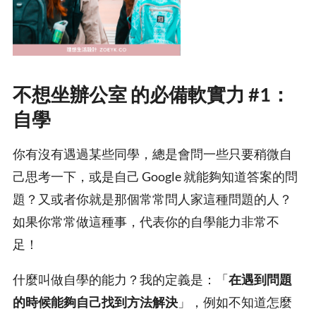
不想坐辦公室 的必備軟實力 #1：
自學
你有沒有遇過某些同學，總是會問一些只要稍微自
己思考一下，或是自己 Google 就能夠知道答案的問
題？又或者你就是那個常常問人家這種問題的人？
如果你常常做這種事，代表你的自學能力非常不
足！
什麼叫做自學的能力？我的定義是：「
在遇到問題
的時候能夠自己找到方法解決
」，例如不知道怎麼