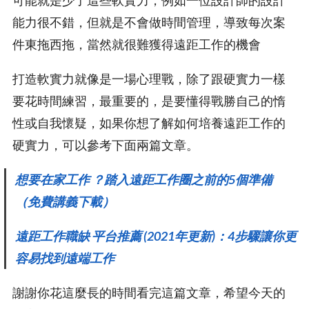
能力很不錯，但就是不會做時間管理，導致每次案
件東拖西拖，當然就很難獲得遠距工作的機會
打造軟實力就像是一場心理戰，除了跟硬實力一樣
要花時間練習，最重要的，是要懂得戰勝自己的惰
性或自我懷疑，如果你想了解如何培養遠距工作的
硬實力，可以參考下面兩篇文章。
想要在家工作 ？踏入遠距工作圈之前的5個準備
（免費講義下載）
遠距工作職缺 平台推薦 (2021年更新)：4步驟讓你更
容易找到遠端工作
謝謝你花這麼長的時間看完這篇文章，希望今天的