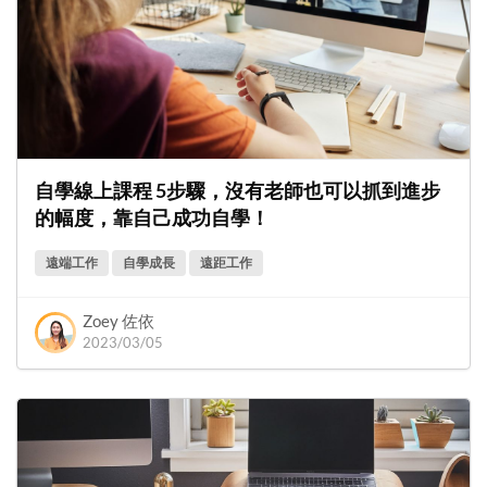
自學線上課程 5步驟，沒有老師也可以抓到進步
的幅度，靠自己成功自學！
遠端工作
自學成長
遠距工作
Zoey 佐依
2023/03/05