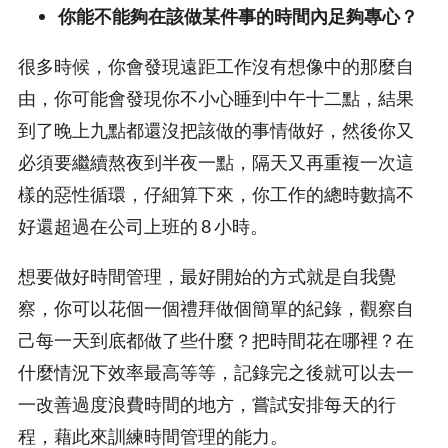
你能不能夠在該做某件事的時間內足夠專心？
很多時候，你會發現遠距工作沒有想像中的那麼自
由，你可能會發現你不小心睡到中午十二點，結果
到了晚上九點都還沒把該做的事情做好，然後你又
必須要繼續熬夜到半夜一點，隔天又再重複一次這
樣的惡性循環，仔細算下來，你工作的總時數搞不
好還超過在公司上班的 8 小時。
想要做好時間管理，最好開始的方式就是自我覺
察，你可以花個一個禮拜做個簡單的紀錄，觀察自
己每一天到底都做了些什麼？把時間花在哪裡？在
什麼情況下效率最高等等，記錄完之後就可以去一
一改善過度浪費時間的地方，嘗試安排每天的行
程，藉此來訓練時間管理的能力。