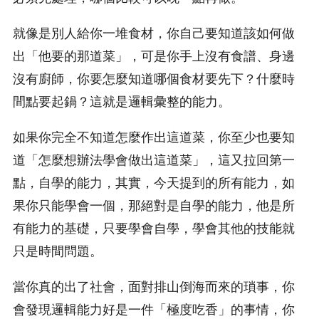
就像是別人給你一堆食材，你自己要知道該如何做
出「他要的那道菜」，可是你手上沒有食譜、身邊
沒有廚師，你要怎麼知道哪個食材要先下？什麼時
間點要起鍋？這就是邏輯彙整的能力。
如果你完全不知道怎麼作出這道菜，你至少也要知
道「怎麼想辦法學會做出這道菜」，這又拉回第一
點，自學的能力，其實，今天提到的所有能力，如
果你只能學會一個，那絕對是自學的能力，他是所
有能力的基礎，只要學會自學，學會其他的技能就
只是時間問題。
當你真的出了社會，面對排山倒海而來的瑣事，你
會發現邏輯能力好是一件「極度吃香」的事情，你