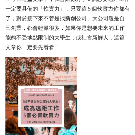
一定要具備的「軟實力」，只要這 5 個軟實力你都有
了，對於接下來不管是找新創公司、大公司還是自
己創業，都會輕鬆很多，如果你是想要未來的工作
能夠不受地點限制的大學生，或社會新鮮人，這篇
文章你一定要先看看！