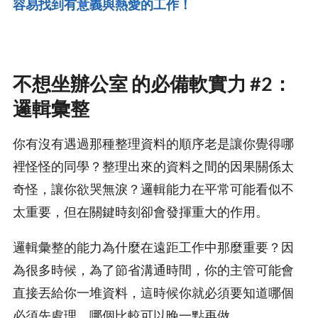
容易找到有意義與熱愛的工作！
不想坐辦公室 的必備軟實力 #2：
邏輯彙整
你有沒有遇過那種整理資料的順序老是讓你覺得哪
裡怪怪的同學？整理出來的資料之間的因果關係太
奇怪，讓你欲哭無淚？邏輯能力在平常可能看似不
太重要，但在關鍵時刻卻會發揮重大的作用。
邏輯彙整的能力為什麼在遠距工作中那麼重要？因
為很多時候，為了節省溝通時間，你的主管可能會
直接丟給你一堆資料，這時候你就必須要知道哪個
必須先處理，哪個比較可以晚一點再做。