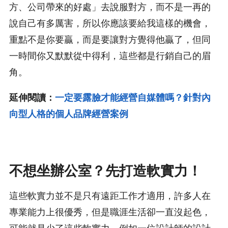
方、公司帶來的好處」去說服對方，而不是一再的
說自己有多厲害，所以你應該要給我這樣的機會，
重點不是你要贏，而是要讓對方覺得他贏了，但同
一時間你又默默從中得利，這些都是行銷自己的眉
角。
延伸閱讀：
一定要露臉才能經營自媒體嗎？針對內
向型人格的個人品牌經營案例
不想坐辦公室？先打造軟實力！
這些軟實力並不是只有遠距工作才適用，許多人在
專業能力上很優秀，但是職涯生活卻一直沒起色，
可能就是少了這些軟實力，例如一位設計師的設計