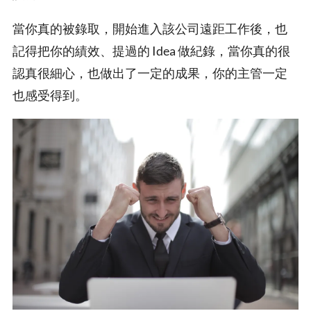
當你真的被錄取，開始進入該公司遠距工作後，也
記得把你的績效、提過的 Idea 做紀錄，當你真的很
認真很細心，也做出了一定的成果，你的主管一定
也感受得到。