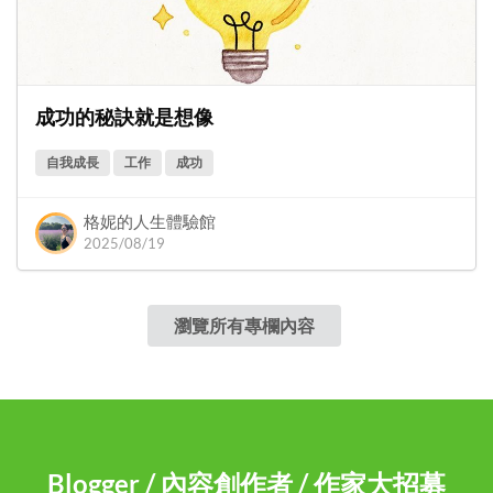
成功的秘訣就是想像
自我成長
工作
成功
格妮的人生體驗館
2025/08/19
瀏覽所有專欄內容
Blogger / 內容創作者 / 作家大招募