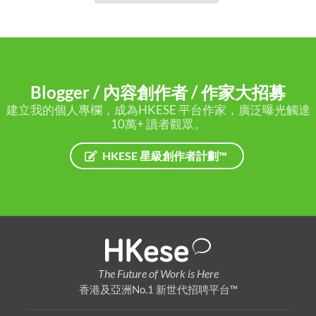
Blogger / 內容創作者 / 作家大招募
建立我的個人專欄，成為HKESE 平台作家，廣泛曝光觸達
10萬+ 讀者觀眾。
HKESE 星級創作者計劃™
The Future of Work is Here
香港及亞洲No.1 新世代招聘平台™