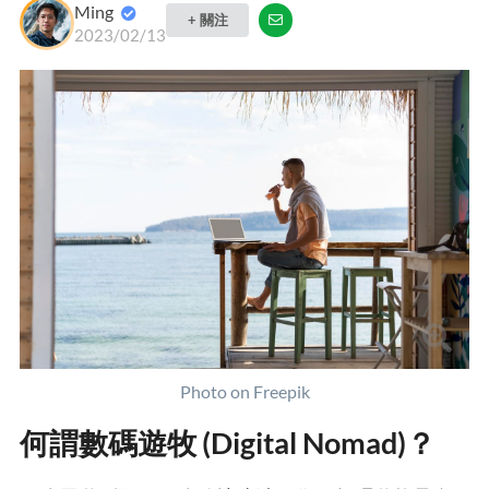
Ming
+ 關注
2023/02/13
Photo on Freepik
何謂數碼遊牧 (Digital Nomad)？