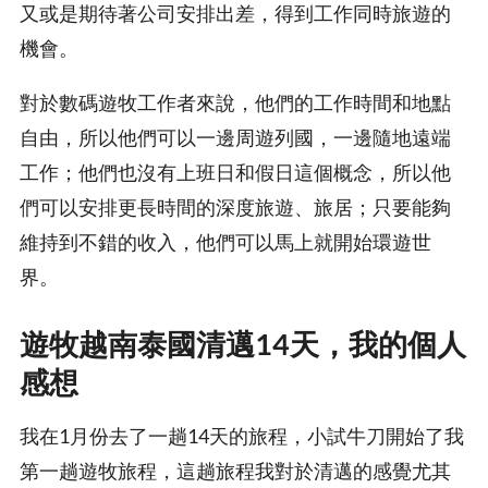
又或是期待著公司安排出差，得到工作同時旅遊的
機會。
對於數碼遊牧工作者來說，他們的工作時間和地點
自由，所以他們可以一邊周遊列國，一邊隨地遠端
工作；他們也沒有上班日和假日這個概念，所以他
們可以安排更長時間的深度旅遊、旅居；只要能夠
維持到不錯的收入，他們可以馬上就開始環遊世
界。
遊牧越南泰國清邁14天，我的個人
感想
我在1月份去了一趟14天的旅程，小試牛刀開始了我
第一趟遊牧旅程，這趟旅程我對於清邁的感覺尤其