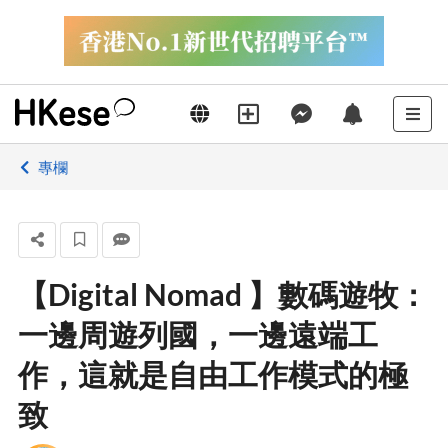
專欄
【Digital Nomad 】數碼遊牧：
一邊周遊列國，一邊遠端工
作，這就是自由工作模式的極
致