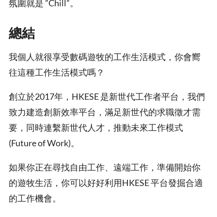
氛圍就是 ”Chill”。
總結
我個人就很享受數碼遊牧的工作生活模式，你會嚮
往這種工作生活模式嗎？
創立於2017年，HKESE 是新世代工作者平台，我們
致力建造創新效率平台，滿足新世代的求職徵才需
要，同時連繫新世代人才，推動未來工作模式
(Future of Work)。
如果你正在尋找自由工作、遠端工作，準備開始你
的遊牧生活，你可以好好利用HKESE 平台發掘合適
的工作機會。