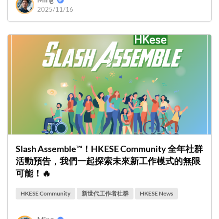
2025/11/16
Slash Assemble™！HKESE Community 全年社群
活動預告，我們一起探索未來新工作模式的無限
可能！🔥
HKESE Community
新世代工作者社群
HKESE News