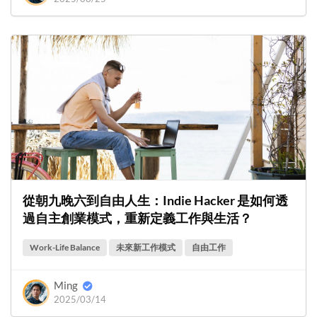
從朝九晚六到自由人生：Indie Hacker 是如何透
過自主創業模式，重新定義工作與生活？
Work-Life Balance
未來新工作模式
自由工作
Ming
2025/03/14