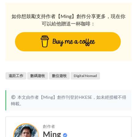
如你想鼓勵支持作者【Ming】創作分享更多，現在你
可以給他贈送一杯咖啡：
遠距工作
數碼遊牧
數位遊牧
Digital Nomad
本文由作者【Ming】創作刊登於HKESE，如未經授權不得
轉載。
創作者
Ming