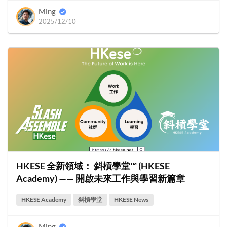
Ming
2025/12/10
HKESE 全新領域： 斜槓學堂™ (HKESE
Academy) —— 開啟未來工作與學習新篇章
HKESE Academy
斜槓學堂
HKESE News
Ming