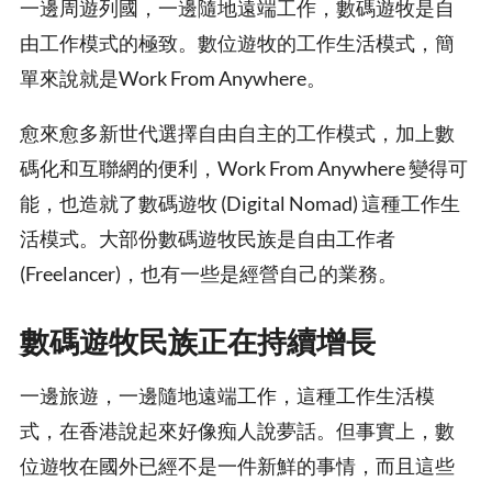
一邊周遊列國，一邊隨地遠端工作，數碼遊牧是自
由工作模式的極致。數位遊牧的工作生活模式，簡
單來說就是Work From Anywhere。
愈來愈多新世代選擇自由自主的工作模式，加上數
碼化和互聯網的便利，Work From Anywhere 變得可
能，也造就了數碼遊牧 (Digital Nomad) 這種工作生
活模式。大部份數碼遊牧民族是自由工作者
(Freelancer)，也有一些是經營自己的業務。
數碼遊牧民族正在持續增長
一邊旅遊，一邊隨地遠端工作，這種工作生活模
式，在香港說起來好像痴人說夢話。但事實上，數
位遊牧在國外已經不是一件新鮮的事情，而且這些