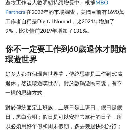
遊牧工作者人數明顯持續增長中。根據
MBO
Partners
在2022年的市場調查，美國目前有1690萬
工作者自稱是Digital Nomad，比2021年增加了
9％，比疫情前2019年增加了131 %。
你不一定要工作到60歲退休才開始
環遊世界
好多人都有個環遊世界夢，傳統思維是工作到60歲
退休，然後環遊嘆世界。對於數碼遊民來說，有不
一樣的思維方式。
對於傳統固定上班族，上班日是上班日，假日是假
日，黑白分明；假日是可以安排去旅行的日子，所
以必須用好年假和周末假期，多去幾趟快閃旅行；