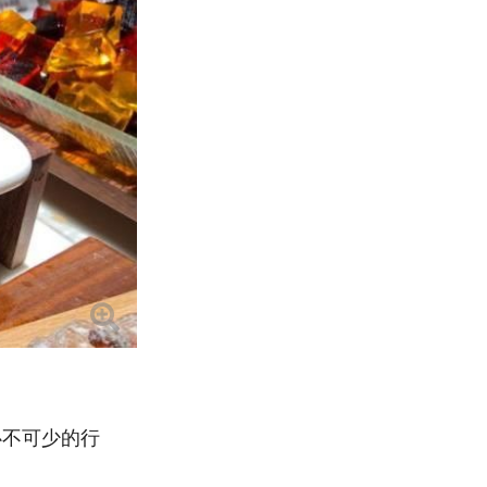
必不可少的行