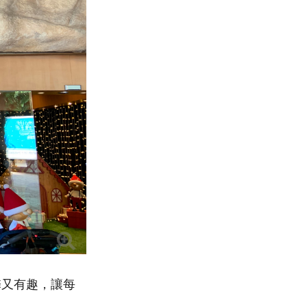
馨又有趣，讓每