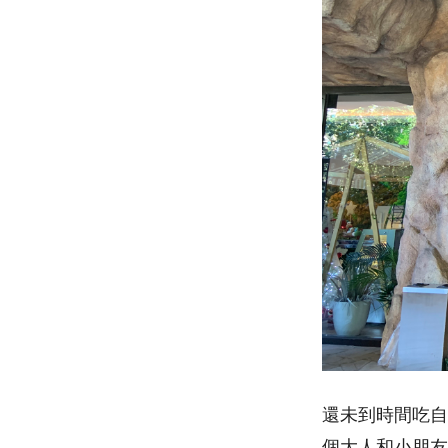
還未到時間吃自
個大人和小朋友