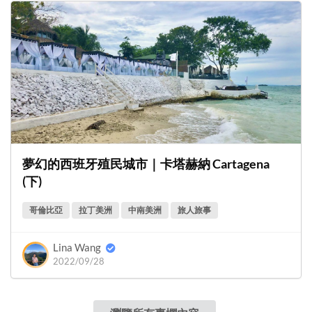
夢幻的西班牙殖民城市｜卡塔赫納 Cartagena
(下)
哥倫比亞
拉丁美洲
中南美洲
旅人旅事
Lina Wang
2022/09/28