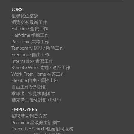
JOBS
搜尋職位空缺
瀏覽所有最新工作
Full-time 全職工作
Half-time 半職工作
Part-time 兼職工作
Temporary 短期 / 臨時工作
Freelance 自由工作
Internship / 實習工作
Remote Work 遠端 / 遙距工作
Work From Home 在家工作
Flexible 自由 / 彈性上班
自由工作配對計劃
求職者 - 常見求職陷阱
補充勞工優化計劃 (ESLS)
EMPLOYERS
招聘廣告刊登方案
Premium 星級僱主計劃™
Executive Search 獵頭招聘服務