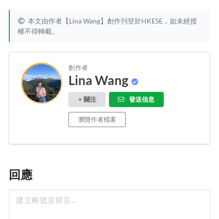
本文由作者【Lina Wang】創作刊登於HKESE，如未經授
權不得轉載。
創作者
Lina Wang
+ 關注
發送信息
瀏覽作者檔案
回應