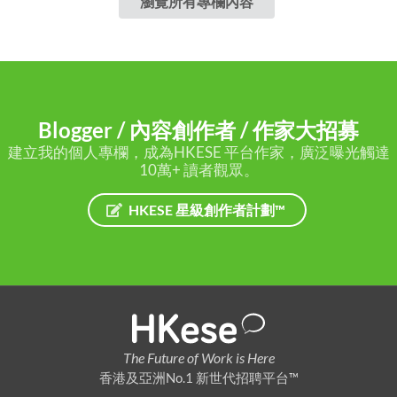
瀏覽所有專欄內容
Blogger / 內容創作者 / 作家大招募
建立我的個人專欄，成為HKESE 平台作家，廣泛曝光觸達
10萬+ 讀者觀眾。
HKESE 星級創作者計劃™
The Future of Work is Here
香港及亞洲No.1 新世代招聘平台™