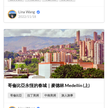
Lina Wang
2022/11/18
哥倫比亞永恆的春城｜麥德林 Medellín (上)
哥倫比亞
拉丁美洲
中南美洲
旅人旅事