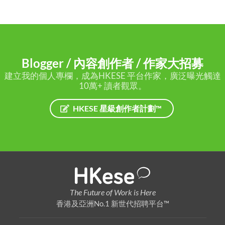
Blogger / 內容創作者 / 作家大招募
建立我的個人專欄，成為HKESE 平台作家，廣泛曝光觸達
10萬+ 讀者觀眾。
HKESE 星級創作者計劃™
The Future of Work is Here
香港及亞洲No.1 新世代招聘平台™