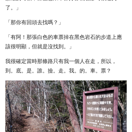
了。」
「那你有回頭去找嗎？」
「有阿！那張白色的車票掉在黑色岩石的步道上應
該很明顯，但就是沒找到。」
我很確定當時那條路只有我一個人在走，所以，
到。底。是。誰。撿。走。我。的。車。票？