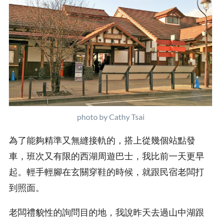
photo by Cathy Tsai
為了能夠精準又無縫接軌的，搭上從幾個站點發
車，班次又有限的西湖周遊巴士，我比前一天更早
起。輕手輕腳在玄關穿鞋的時候，就跟民宿老闆打
到照面。
老闆禮貌性的詢問目的地，我說昨天去過山中湖跟