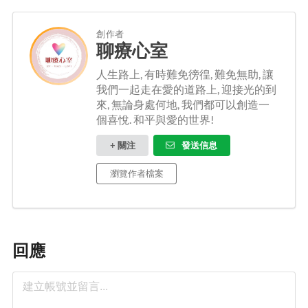
創作者
聊療心室
人生路上, 有時難免徬徨, 難免無助, 讓
我們一起走在愛的道路上, 迎接光的到
來, 無論身處何地, 我們都可以創造一
個喜悅. 和平與愛的世界!
+ 關注
發送信息
瀏覽作者檔案
回應