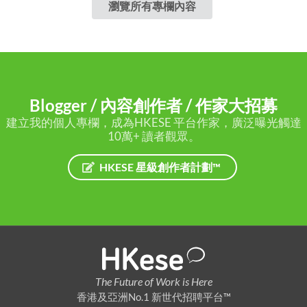
瀏覽所有專欄內容
Blogger / 內容創作者 / 作家大招募
建立我的個人專欄，成為HKESE 平台作家，廣泛曝光觸達
10萬+ 讀者觀眾。
HKESE 星級創作者計劃™
The Future of Work is Here
香港及亞洲No.1 新世代招聘平台™