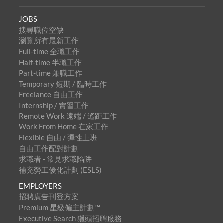
JOBS
搜尋職位空缺
瀏覽所有最新工作
Full-time 全職工作
Half-time 半職工作
Part-time 兼職工作
Temporary 短期 / 臨時工作
Freelance 自由工作
Internship / 實習工作
Remote Work 遠端 / 遙距工作
Work From Home 在家工作
Flexible 自由 / 彈性上班
自由工作配對計劃
求職者 - 常見求職陷阱
補充勞工優化計劃 (ESLS)
EMPLOYERS
招聘廣告刊登方案
Premium 星級僱主計劃™
Executive Search 獵頭招聘服務