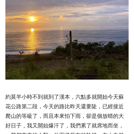
約莫半小時不到就到了漢本，六點多就開始今天蘇
花公路第二段，今天的路比昨天還要陡，已經接近
爬山的等級了，而且本來怕下雨，卻是個放晴的大
好日子，我又開始爆汗了，我們累了就席地而坐，