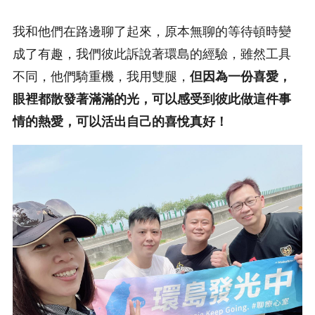
我和他們在路邊聊了起來，原本無聊的等待頓時變
成了有趣，我們彼此訴說著環島的經驗，雖然工具
不同，他們騎重機，我用雙腿，
但因為一份喜愛，
眼裡都散發著滿滿的光，可以感受到彼此做這件事
情的熱愛，可以活出自己的喜悅真好！