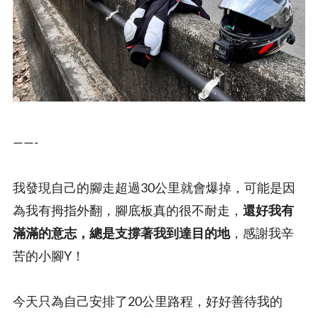
——-
我發現自己的腳走超過30公里就會爆掉，可能是因
為我有拇指外翻，腳底板真的很不耐走，
還好我有
滿滿的意志，總是支撐著我到達目的地
，感謝我辛
苦的小腳Y！
今天只為自己安排了20公里路程，好好善待我的