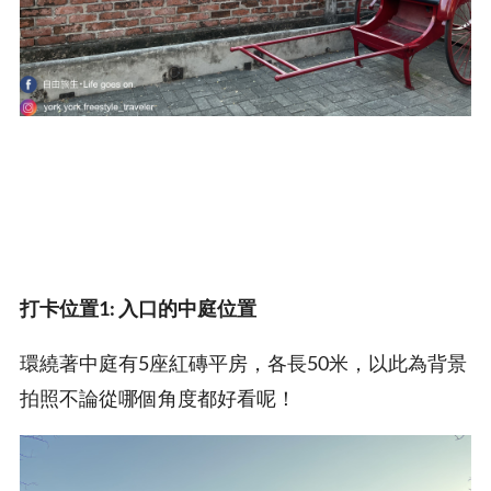
打卡位置1: 入口的中庭位置
環繞著中庭有5座紅磚平房，各長50米，以此為背景
拍照不論從哪個角度都好看呢！