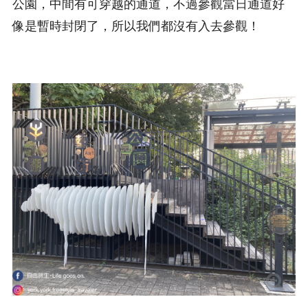
公園，中間有可穿越的通道，不過參觀當日通道好
像是暫時封閉了，所以我們都沒有入去參觀！