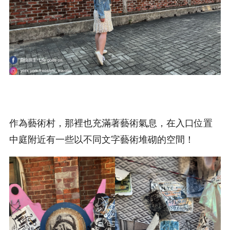
作為藝術村，那裡也充滿著藝術氣息，在入口位置
中庭附近有一些以不同文字藝術堆砌的空間！