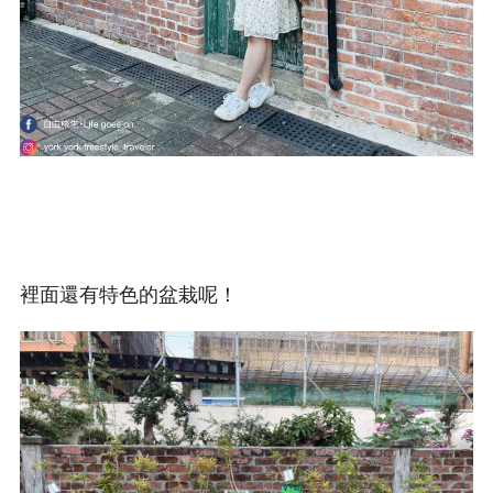
裡面還有特色的盆栽呢！