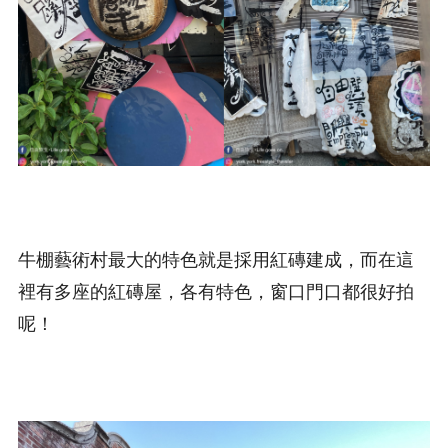
牛棚藝術村最大的特色就是採用紅磚建成，而在這
裡有多座的紅磚屋，各有特色，窗口門口都很好拍
呢！