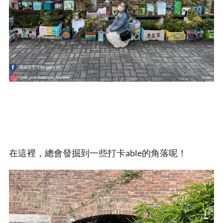
在這裡，總會發掘到一些打卡able的角落呢！