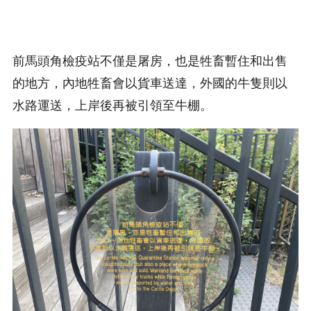
前馬頭角檢疫站不僅是屠房，也是牲畜暫住和出售
的地方，內地牲畜會以貨車送達，外國的牛隻則以
水路運送，上岸後再被引領至牛棚。