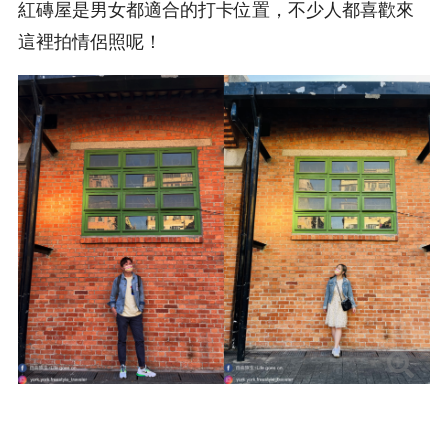
紅磚屋是男女都適合的打卡位置，不少人都喜歡來
這裡拍情侶照呢！