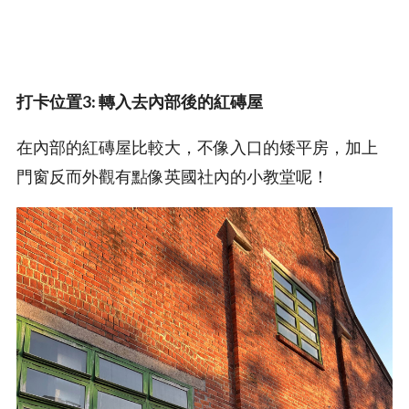
打卡位置3: 轉入去內部後的紅磚屋
在內部的紅磚屋比較大，不像入口的矮平房，加上
門窗反而外觀有點像英國社內的小教堂呢！