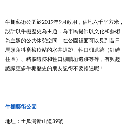
牛棚藝術公園於2019年9月啟用，佔地六千平方米，
設計以牛棚歷史為主題，為市民提供以文化和藝術
為主題的公共休憩空間。在公園裡面可以見到昔日
馬頭角牲畜檢疫站的水井遺跡、牲口棚遺跡（紅磚
柱區）、豬欄遺跡和牲口棚牆垣遺跡等等，有興趣
認識更多牛棚歷史的朋友記得不要錯過呢！
牛棚藝術公園
地址：土瓜灣新山道39號