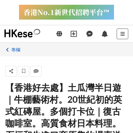
專欄
【香港好去處】土瓜灣半日遊
｜牛棚藝術村。20世紀初的英
式紅磚屋。多個打卡位｜復古
咖啡室。高質食材日本料理。