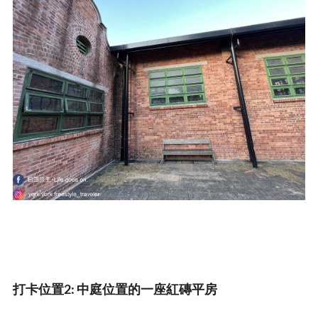
打卡位置2: 中庭位置的一座紅磚平房