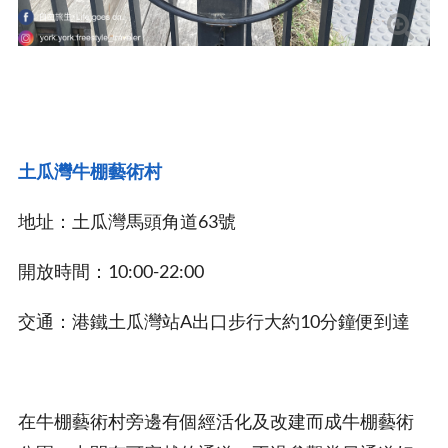
土瓜灣牛棚藝術村
地址：土瓜灣馬頭角道63號
開放時間：10:00-22:00
交通：港鐵土瓜灣站A出口步行大約10分鐘便到達
在牛棚藝術村旁邊有個經活化及改建而成牛棚藝術