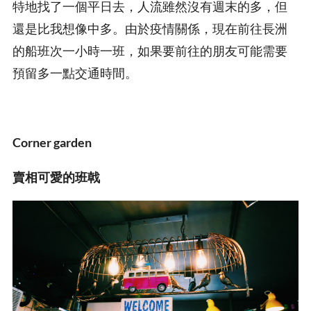
特地找了一個平日去，人流雖然沒有週末的多，但
還是比我想像中多。由於疫情關係，現在前往長洲
的船班次一小時一班，如果要前往的朋友可能需要
預留多一點交通時間。
Corner garden
賣相可愛的班戟