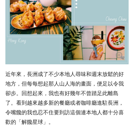
近年來，長洲成了不少本地人尋味和週末放鬆的好
地方，但每每想起那人山人海的畫面，便足以令我
卻步。回想起來，我也有好幾年不曾踏足此離島
了。看到越來越多新的餐廳或者咖啡廳進駐長洲，
令嘴饞的我也忍不住要到訪這個連本地人都十分喜
歡的「解饞星球」。