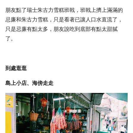
朋友點了瑞士朱古力雪糕班戟，班戟上擠上滿滿的
忌廉和朱古力雪糕，只是看著已讓人口水直流了，
只是忌廉有點太多，朋友說吃到底部有點太甜膩
了。
到處逛逛
島上小店、海傍走走