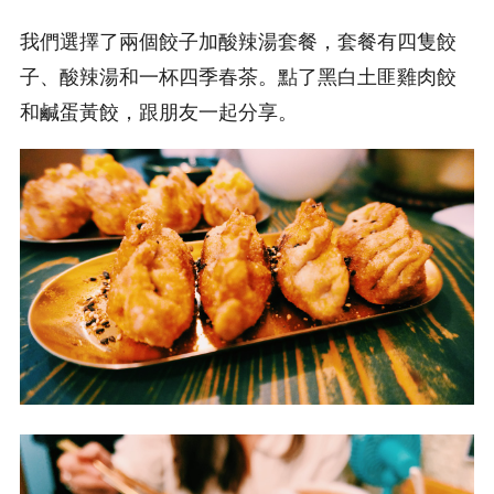
我們選擇了兩個餃子加酸辣湯套餐，套餐有四隻餃
子、酸辣湯和一杯四季春茶。點了黑白土匪雞肉餃
和鹹蛋黃餃，跟朋友一起分享。