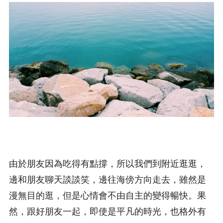
由於朋友因為吃得有點撐，所以我們到附近逛逛，
邊和朋友聊天談談笑，邊往海傍方向走去，雖然是
漫無目的逛，但是心情會不由自主的變得暢快。果
然，跟好朋友一起，即使是平凡的時光，也格外有