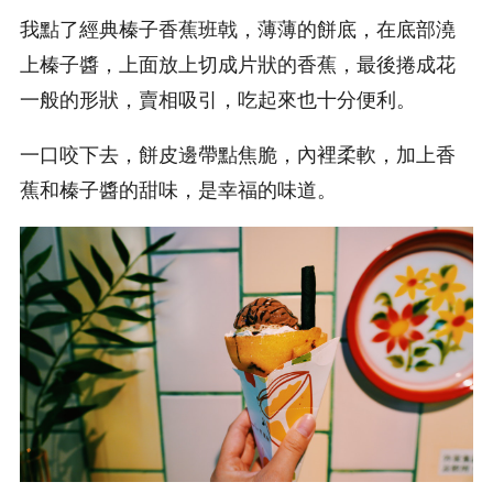
我點了經典榛子香蕉班戟，薄薄的餅底，在底部澆
上榛子醬，上面放上切成片狀的香蕉，最後捲成花
一般的形狀，賣相吸引，吃起來也十分便利。
一口咬下去，餅皮邊帶點焦脆，內裡柔軟，加上香
蕉和榛子醬的甜味，是幸福的味道。