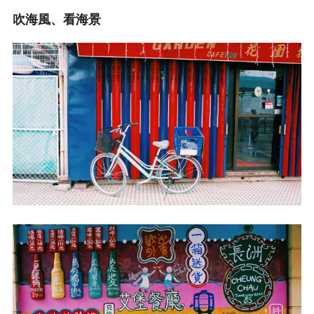
吹海風、看海景