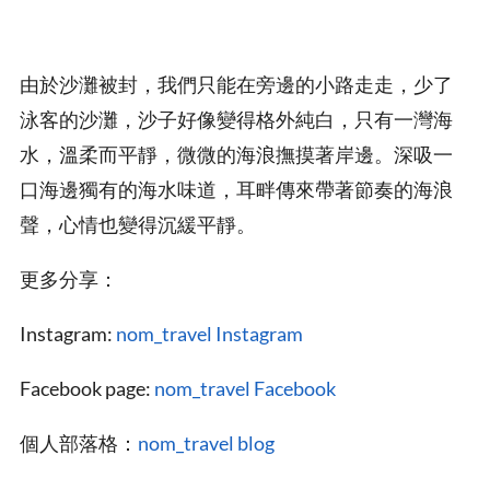
由於沙灘被封，我們只能在旁邊的小路走走，少了
泳客的沙灘，沙子好像變得格外純白，只有一灣海
水，溫柔而平靜，微微的海浪撫摸著岸邊。深吸一
口海邊獨有的海水味道，耳畔傳來帶著節奏的海浪
聲，心情也變得沉緩平靜。
更多分享：
Instagram:
nom_travel Instagram
Facebook page:
nom_travel Facebook
個人部落格：
nom_travel blog