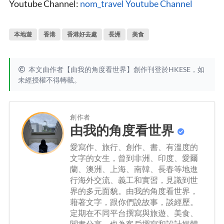
Youtube Channel:
nom_travel Youtube Channel
本地遊
香港
香港好去處
長洲
美食
本文由作者【由我的角度看世界】創作刊登於HKESE，如
未經授權不得轉載。
創作者
由我的角度看世界
愛寫作、旅行、創作、書、有溫度的
文字的女生，曾到非洲、印度、愛爾
蘭、澳洲、上海、南韓、長春等地進
行海外交流、義工和實習，見識到世
界的多元面貌。由我的角度看世界，
藉著文字，跟你們說故事，談經歷。
定期在不同平台撰寫與旅遊、美食、
閱書分享，也為客戶撰寫和設計媒體