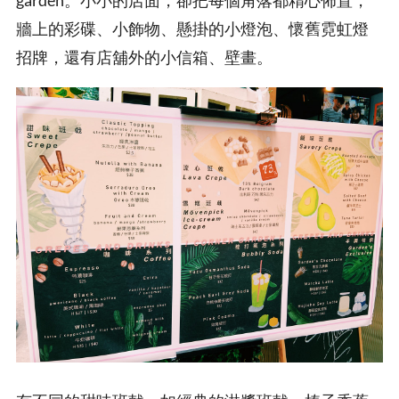
牆上的彩碟、小飾物、懸掛的小燈泡、懷舊霓虹燈
招牌，還有店舖外的小信箱、壁畫。