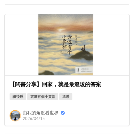
【閱書分享】回家，就是最溫暖的答案
讀後感
雲邊有個小賣部
溫暖
由我的角度看世界
2026/04/15