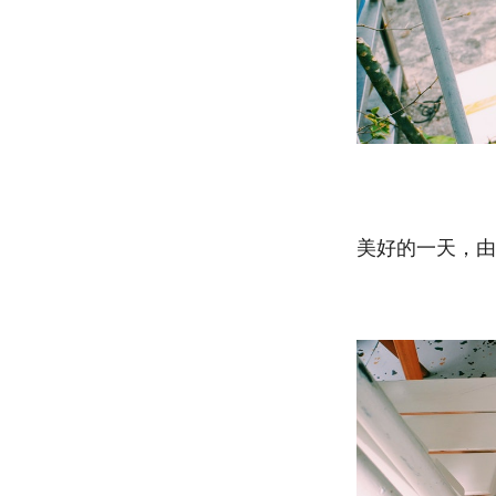
美好的一天，由這