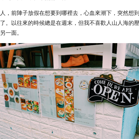
人，前陣子放假在想要到哪裡去，心血來潮下，突然想
了。以往來的時候總是在週末，但我不喜歡人山人海的
另一面。