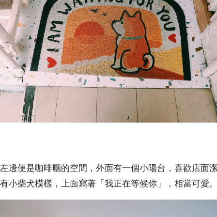
左邊便是咖啡廳的空間，外面有一個小陽台，喜歡店面
有小柴犬模樣，上面寫著「我正在等候你」，相當可愛