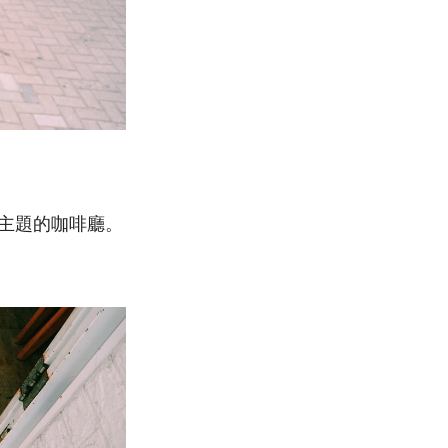
犬為主題的咖啡廳。