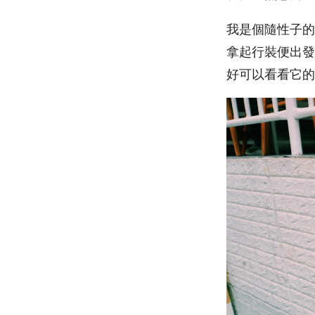
我是個隨性子的
拿起行裝便出發
好可以看看它的