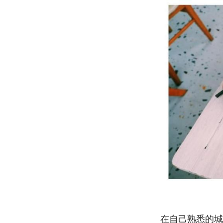
在自己熟悉的城