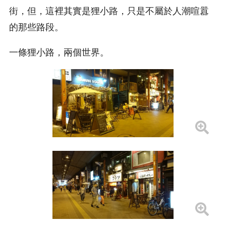
街，但，這裡其實是狸小路，只是不屬於人潮喧囂
的那些路段。
一條狸小路，兩個世界。