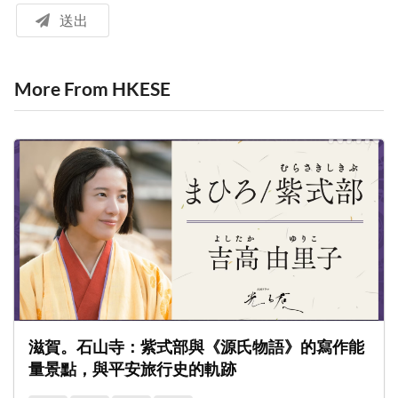
送出
More From HKESE
滋賀。石山寺：紫式部與《源氏物語》的寫作能
量景點，與平安旅行史的軌跡