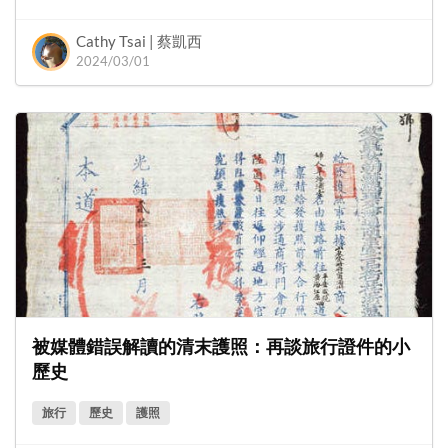
Cathy Tsai | 蔡凱西
2024/03/01
被媒體錯誤解讀的清末護照：再談旅行證件的小
歷史
旅行
歷史
護照