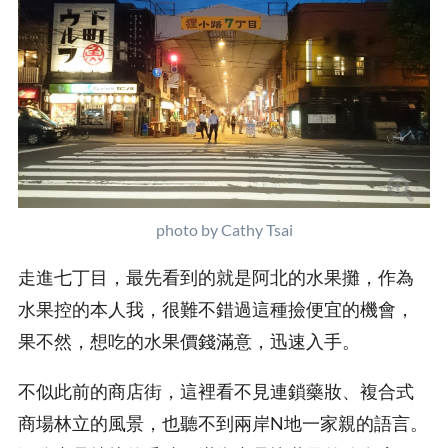
photo by Cathy Tsai
走進七丁目，最先看到的就是阿北的水果攤，作為
水果控的本人我，很難不錯過這種撿便宜的機會，
果不然，想吃的水果價錢滿意，迅速入手。
不似此前的商店街，這裡看不見連鎖藥妝、複合式
商場林立的風景，也聽不到兩岸N地一家親的語言。