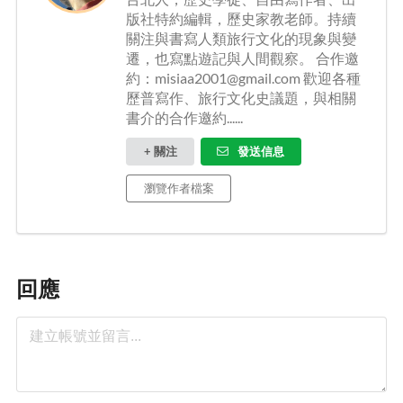
版社特約編輯，歷史家教老師。持續
關注與書寫人類旅行文化的現象與變
遷，也寫點遊記與人間觀察。 合作邀
約：misiaa2001@gmail.com 歡迎各種
歷普寫作、旅行文化史議題，與相關
書介的合作邀約......
+ 關注
發送信息
瀏覽作者檔案
回應