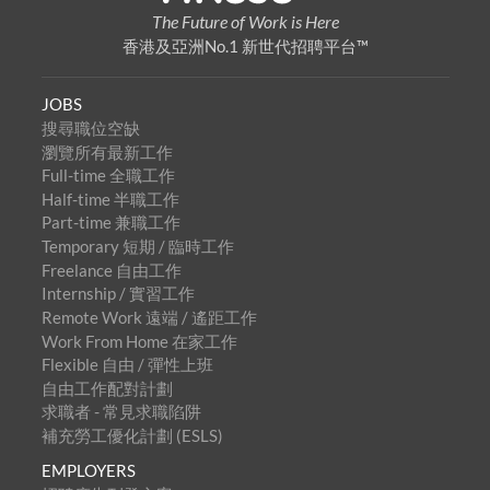
The Future of Work is Here
香港及亞洲No.1 新世代招聘平台™
JOBS
搜尋職位空缺
瀏覽所有最新工作
Full-time 全職工作
Half-time 半職工作
Part-time 兼職工作
Temporary 短期 / 臨時工作
Freelance 自由工作
Internship / 實習工作
Remote Work 遠端 / 遙距工作
Work From Home 在家工作
Flexible 自由 / 彈性上班
自由工作配對計劃
求職者 - 常見求職陷阱
補充勞工優化計劃 (ESLS)
EMPLOYERS