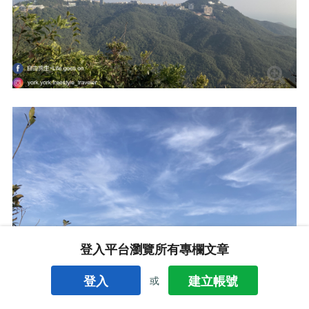
登入平台瀏覽所有專欄文章
登入
建立帳號
或