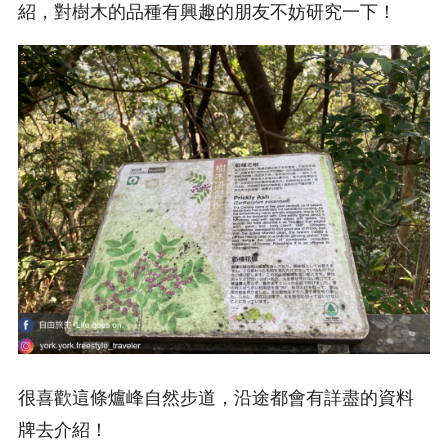
紹，對樹木的品種有興趣的朋友不妨研究一下！
很喜歡這條爐峰自然步道，沿途都會有詳盡的資料
牌去介紹！