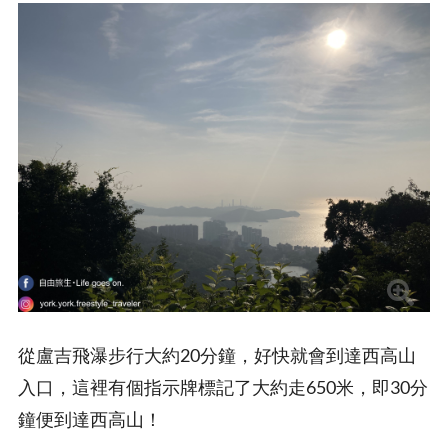
從盧吉飛瀑步行大約20分鐘，好快就會到達西高山
入口，這裡有個指示牌標記了大約走650米，即30分
鐘便到達西高山！