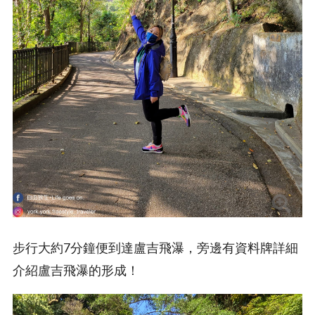
步行大約7分鐘便到達盧吉飛瀑，旁邊有資料牌詳細
介紹盧吉飛瀑的形成！