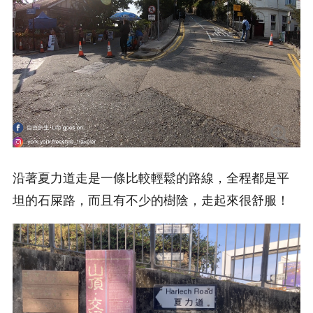
沿著夏力道走是一條比較輕鬆的路線，全程都是平
坦的石屎路，而且有不少的樹陰，走起來很舒服！