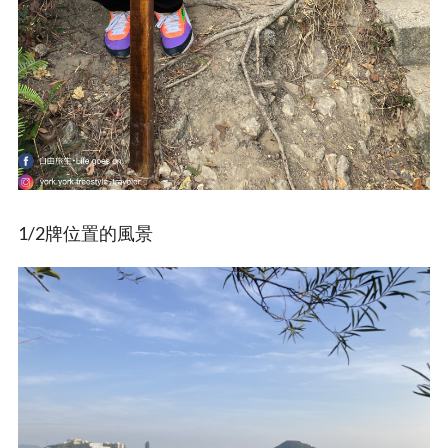
1/2牌位置的風景