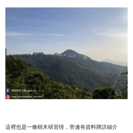
這裡也是一條樹木研習徑，旁邊有資料牌詳細介