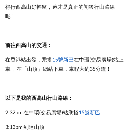
得行西高山好輕鬆，這才是真正的初級行山路線
呢！
前往西高山的交通：
在香港站出發，乘搭
15號新巴
在中環(交易廣場)站上
車 ，在「山頂」總站下車，車程大約35分鐘！
以下是我的西高山行山路線：
2:32pm 在中環(交易廣場)站乘搭
15號新巴
3:13pm 到達山頂