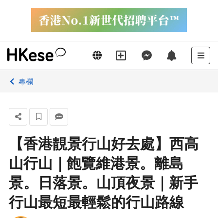
專欄
【香港靚景行山好去處】西高
山行山｜飽覽維港景。離島
景。日落景。山頂夜景｜新手
行山最短最輕鬆的行山路線