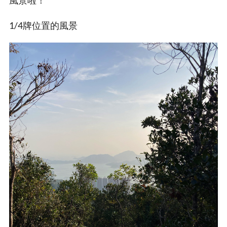
1/4牌位置的風景