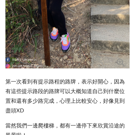
第一次看到有提示路程的路牌，表示好開心，因為
有這些提示路段的路牌可以大概知道自己到什麼位
置和還有多少路完成，心理上比較安心，好像見到
盡頭XD
當然我們一邊爬樓梯，都有一邊停下來欣賞沿途的
風景啦！