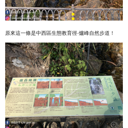
原來這一條是中西區生態教育徑-爐峰自然步道！