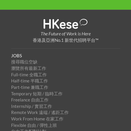
The Future of Work is Here
香港及亞洲No.1 新世代招聘平台™
JOBS
搜尋職位空缺
瀏覽所有最新工作
Full-time 全職工作
Half-time 半職工作
Part-time 兼職工作
Temporary 短期 / 臨時工作
Freelance 自由工作
Internship / 實習工作
Remote Work 遠端 / 遙距工作
Work From Home 在家工作
Flexible 自由 / 彈性上班