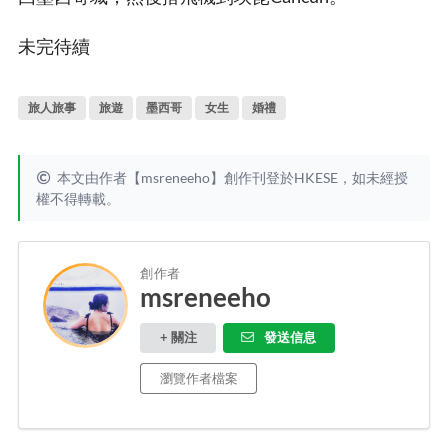
未完待續
旅人旅事
旅遊
墨西哥
女生
婚禮
本文由作者【msreneeho】創作刊登於HKESE，如未經授
權不得轉載。
創作者
msreneeho
+ 關注
發送信息
瀏覽作者檔案