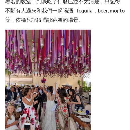
著名的教堂，到底吃了什麼已經不太清楚，只記得
不斷有人過來和我們一起喝酒 - tequila，beer, mojito
等，依稀只記得唱歌跳舞的場景。