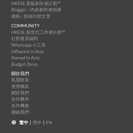
HKESE 星級創作者計劃™
Blogger / 內容創作者招募
徵稿 / 投稿刊登文章
COMMUNITY
HKESE 新世代工作者社群™
社群會員福利
Whatsapp 小工具
Influence In Asia
Nomad In Asia
Budget Zeros
關於我們
私隱政策
使用條款
關於我們
合作夥伴
合作機會
聯絡我們
繁中
|
简中
|
EN