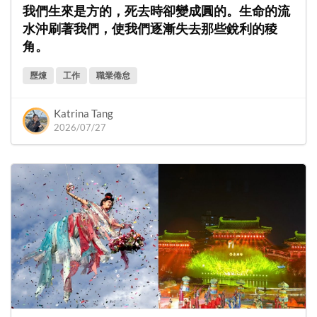
我們生來是方的，死去時卻變成圓的。生命的流
水沖刷著我們，使我們逐漸失去那些銳利的稜
角。
歷煉
工作
職業倦怠
Katrina Tang
2026/07/27