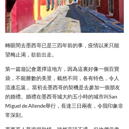
轉眼間去墨西哥已是三四年前的事，疫情以來只能
望梅止渴，欲欲出走。
第一篇遊記會選擇這地方，因為這裏好像一個百寶
袋，不能勝數的美景，截然不同，各有特色，令人
流連忘返 。當初去墨西哥的契機是去參加一個朋友
的婚禮。婚禮在墨西哥城大約五小時的城市叫San
Miguel de Allende舉行，長達三日兩夜，令我印象非
常深刻。