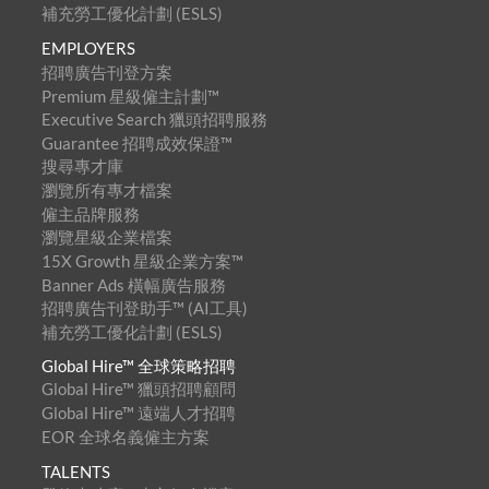
補充勞工優化計劃 (ESLS)
EMPLOYERS
招聘廣告刊登方案
Premium 星級僱主計劃™
Executive Search 獵頭招聘服務
Guarantee 招聘成效保證™
搜尋專才庫
瀏覽所有專才檔案
僱主品牌服務
瀏覽星級企業檔案
15X Growth 星級企業方案™
Banner Ads 橫幅廣告服務
招聘廣告刊登助手™ (AI工具)
補充勞工優化計劃 (ESLS)
Global Hire™ 全球策略招聘
Global Hire™ 獵頭招聘顧問
Global Hire™ 遠端人才招聘
EOR 全球名義僱主方案
TALENTS