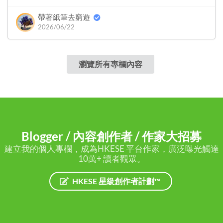
帶著紙筆去窮遊
2026/06/22
瀏覽所有專欄內容
Blogger / 內容創作者 / 作家大招募
建立我的個人專欄，成為HKESE 平台作家，廣泛曝光觸達
10萬+ 讀者觀眾。
HKESE 星級創作者計劃™