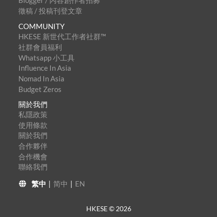
Blogger / 內容創作者招募
徵稿 / 投稿刊登文章
COMMUNITY
HKESE 新世代工作者社群™
社群會員福利
Whatsapp 小工具
Influence In Asia
Nomad In Asia
Budget Zeros
關於我們
私隱政策
使用條款
關於我們
合作夥伴
合作機會
聯絡我們
繁中
|
简中
|
EN
HKESE ©
2026