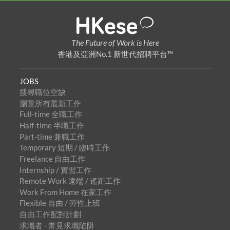
The Future of Work is Here
香港及亞洲No.1 新世代招聘平台™
JOBS
搜尋職位空缺
瀏覽所有最新工作
Full-time 全職工作
Half-time 半職工作
Part-time 兼職工作
Temporary 短期 / 臨時工作
Freelance 自由工作
Internship / 實習工作
Remote Work 遠端 / 遙距工作
Work From Home 在家工作
Flexible 自由 / 彈性上班
自由工作配對計劃
求職者 - 常見求職陷阱