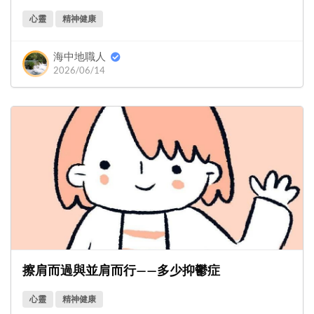
心靈
精神健康
海中地職人
2026/06/14
擦肩而過與並肩而行——多少抑鬱症
心靈
精神健康