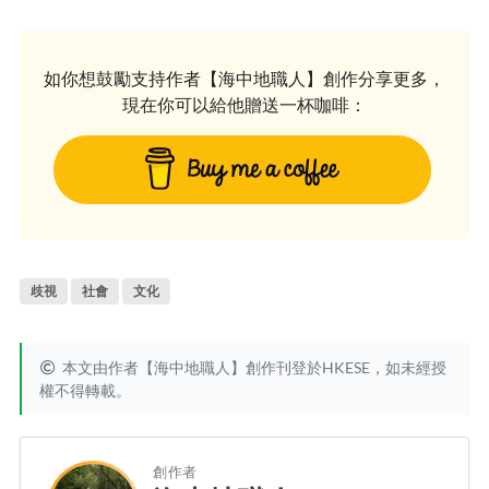
如你想鼓勵支持作者【海中地職人】創作分享更多，
現在你可以給他贈送一杯咖啡：
歧視
社會
文化
本文由作者【海中地職人】創作刊登於HKESE，如未經授
權不得轉載。
創作者