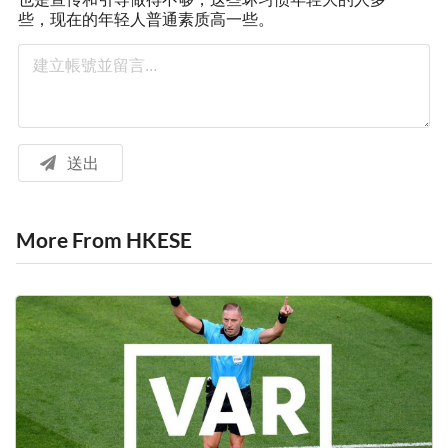
些，现在的年轻人普通素质高一些。
送出
More From HKESE