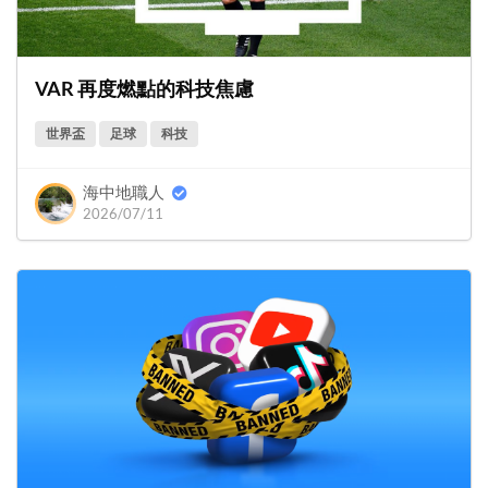
VAR 再度燃點的科技焦慮
世界盃
足球
科技
海中地職人
2026/07/11