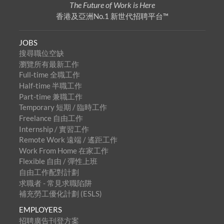
The Future of Work is Here
香港及亞洲No.1 新世代招聘平台™
JOBS
搜尋職位空缺
瀏覽所有最新工作
Full-time 全職工作
Half-time 半職工作
Part-time 兼職工作
Temporary 短期 / 臨時工作
Freelance 自由工作
Internship / 實習工作
Remote Work 遠端 / 遙距工作
Work From Home 在家工作
Flexible 自由 / 彈性上班
自由工作配對計劃
求職者 - 常見求職陷阱
補充勞工優化計劃 (ESLS)
EMPLOYERS
招聘廣告刊登方案