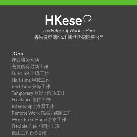
The Future of Work is Here
香港及亞洲No.1 新世代招聘平台™
JOBS
搜尋職位空缺
瀏覽所有最新工作
Full-time 全職工作
Half-time 半職工作
Part-time 兼職工作
Temporary 短期 / 臨時工作
Freelance 自由工作
Internship / 實習工作
Remote Work 遠端 / 遙距工作
Work From Home 在家工作
Flexible 自由 / 彈性上班
自由工作配對計劃