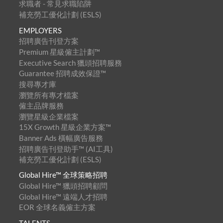
求職者 - 常見求職陷阱
補充勞工優化計劃 (ESLS)
EMPLOYERS
招聘廣告刊登方案
Premium 星級僱主計劃™
Executive Search 獵頭招聘服務
Guarantee 招聘成效保證™
搜尋專才庫
瀏覽所有專才檔案
僱主品牌服務
瀏覽星級企業檔案
15X Growth 星級企業方案™
Banner Ads 橫幅廣告服務
招聘廣告刊登助手™ (AI工具)
補充勞工優化計劃 (ESLS)
Global Hire™ 全球策略招聘
Global Hire™ 獵頭招聘顧問
Global Hire™ 遠端人才招聘
EOR 全球名義僱主方案