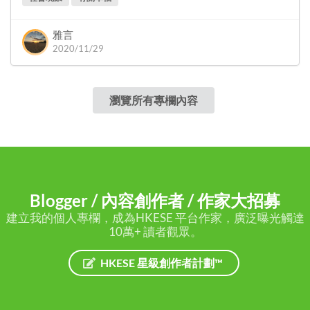
雅言
2020/11/29
瀏覽所有專欄內容
Blogger / 內容創作者 / 作家大招募
建立我的個人專欄，成為HKESE 平台作家，廣泛曝光觸達
10萬+ 讀者觀眾。
HKESE 星級創作者計劃™