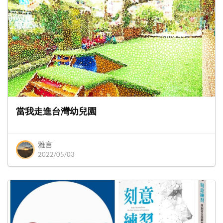
當我走進台灣幼兒園
雅言
2022/05/03