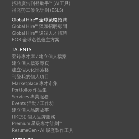
招聘廣告刊登助手™ (AI工具)
補充勞工優化計劃 (ESLS)
Global Hire™ 全球策略招聘
Global Hire™ 獵頭招聘顧問
Global Hire™ 遠端人才招聘
EOR 全球名義僱主方案
TALENTS
登錄專才庫 / 建立個人檔案
建立個人檔案專頁
建立個人化部落格
刊登我的個人項目
Marketplace 專才市集
Portfolios 作品集
Services 專業服務
Events 活動 / 工作坊
建立個人品牌故事
HKESE 個人品牌服務
Premium 星級專才計劃™
ResumeGen - AI 履歷製作工具