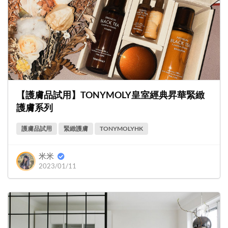
【護膚品試用】TONYMOLY皇室經典昇華緊緻
護膚系列
護膚品試用
緊緻護膚
TONYMOLYHK
米米
2023/01/11