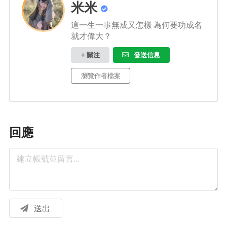
米米
這一生一事無成又怎樣 為何要功成名
就才偉大？
+ 關注
發送信息
瀏覽作者檔案
回應
送出