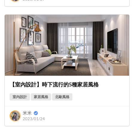
【室內設計】時下流行的5種家居風格
室內設計
家居風格
北歐風格
米米
2023/01/24