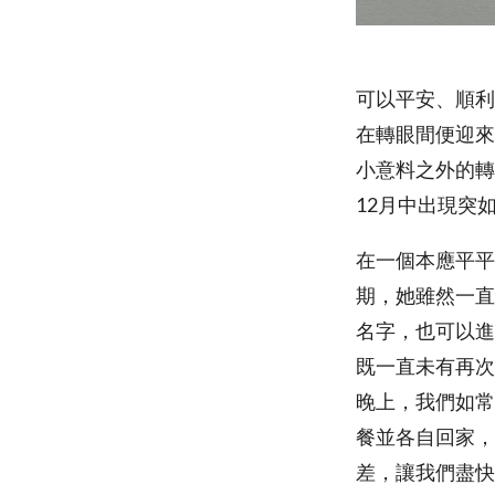
可以平安、順利
在轉眼間便迎來
小意料之外的轉
12月中出現突
在一個本應平平
期，她雖然一直
名字，也可以進
既一直未有再次
晚上，我們如常
餐並各自回家，
差，讓我們盡快