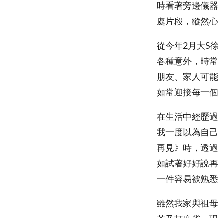
時看著旁邊儀器
處片段，縱然心
從今年2月大S
各種意外，時常
朋友、家人可能
如常迎接每一個
在生活中經歷過
我一度以為自己
再見》時，透過
如試著好好說再
一件容易被熟悉
雖然我家與祖母