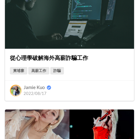
從心理學破解海外高薪詐騙工作
柬埔寨
高薪工作
詐騙
Jamie Kuo
2022/08/17