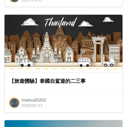
2021/03/13
【旅遊體驗】泰國自駕遊的二三事
tinatsui0202
2020/05/11