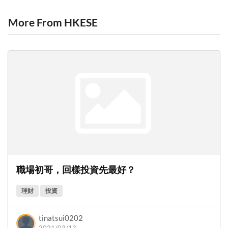
More From HKESE
職場初哥，回樣投資先最好？
理財
投資
tinatsui0202