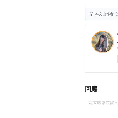
本文由作者【
回應