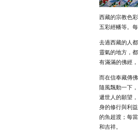
西藏的宗教色彩
五彩經幡等。每
去過西藏的人都
靈氣的地方，都
有滿滿的佛經，
而在信奉藏傳佛
隨風飄動一下，
遞世人的願望，
身的修行與利益
的魚超渡；每當
和吉祥。