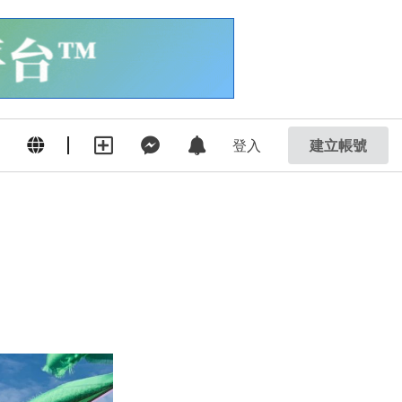
登入
建立帳號