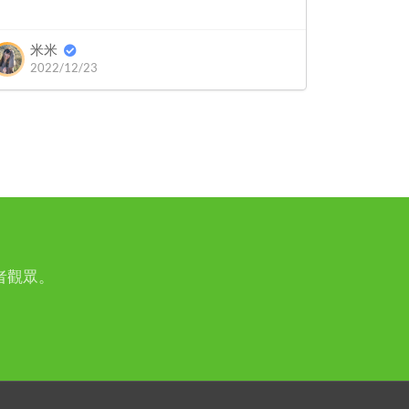
米米
2022/12/23
者觀眾。