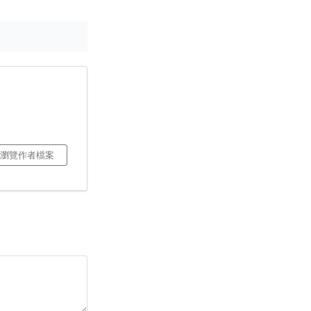
瀏覽作者檔案