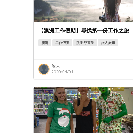
【澳洲工作假期】尋找第一份工作之旅
澳洲
工作假期
跳出舒適圈
旅人旅事
旅人
2020/04/04