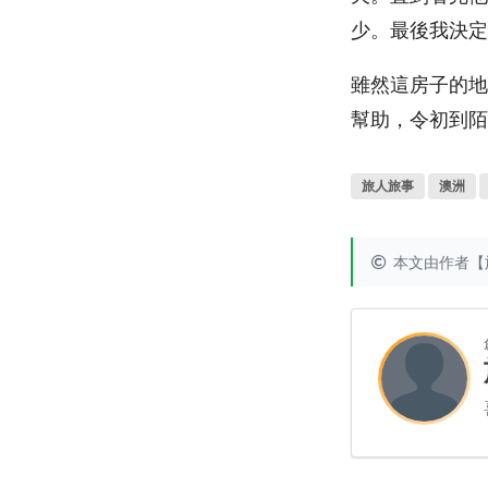
少。最後我決定
雖然這房子的地
幫助，令初到陌
旅人旅事
澳洲
本文由作者【