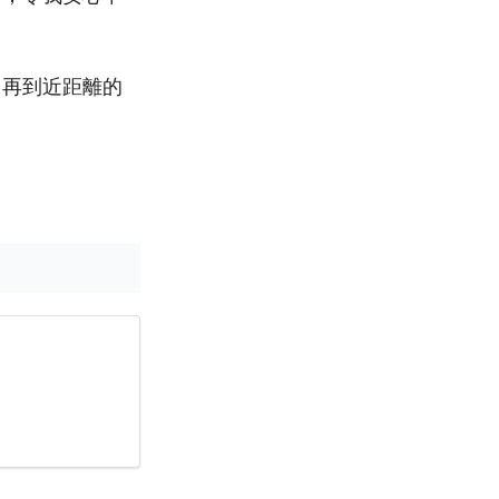
，再到近距離的