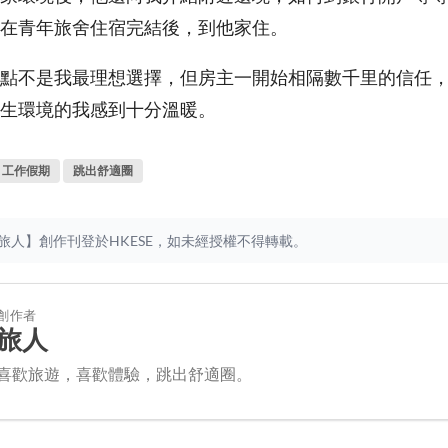
在青年旅舍住宿完結後，到他家住。
點不是我最理想選擇，但房主一開始相隔數千里的信任
生環境的我感到十分溫暖。
工作假期
跳出舒適圈
旅人】創作刊登於HKESE，如未經授權不得轉載。
創作者
旅人
喜歡旅遊，喜歡體驗，跳出舒適圈。