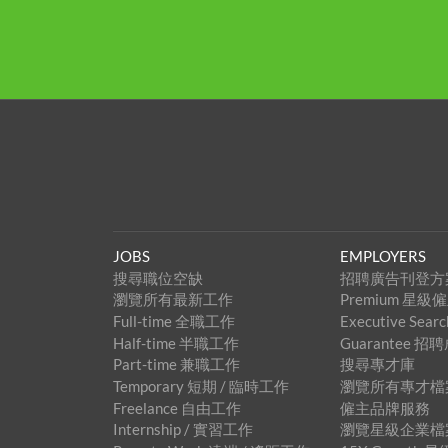
JOBS
EMPLOYERS
搜尋職位空缺
招聘廣告刊登方
瀏覽所有最新工作
Premium 星
Full-time 全職工作
Executive Se
Half-time 半職工作
Guarantee 
Part-time 兼職工作
搜尋專才庫
Temporary 短期 / 臨時工作
瀏覽所有專才檔
Freelance 自由工作
僱主品牌服務
Internship / 實習工作
瀏覽星級企業檔