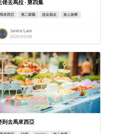
走佬去馬拉 - 第四集
馬來西亞
第二家園
說走就走
旅人旅事
Janice Lam
2020/03/08
娶到去馬來西亞