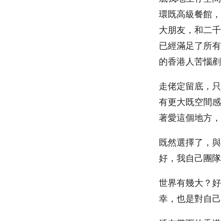
環既高級餐館，
大朋友，和二千幾
已經滿足了所有
的香港人苦惱剷
走佬定留底，只
有更大既空間感
著愛這個地方，
既然選擇了，與
好，我自己團隊
世界有幾大？好
幸，也是對自己