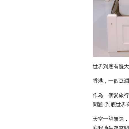
世界到底有幾大
香港，一個豆潤
作為一個愛旅行
問題: 到底世界
天空一望無際，
底我地生存空間要