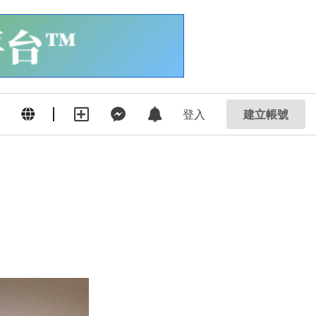
登入
建立帳號