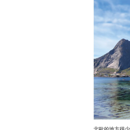
北歐的地方很少