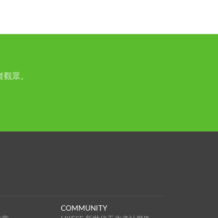
者觀眾。
COMMUNITY