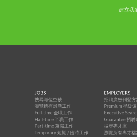
建立我
JOBS
EMPLOYERS
搜尋職位空缺
招聘廣告刊登方
瀏覽所有最新工作
Premium 星
Full-time 全職工作
Executive Se
Half-time 半職工作
Guarantee 
Part-time 兼職工作
搜尋專才庫
Temporary 短期 / 臨時工作
瀏覽所有專才檔