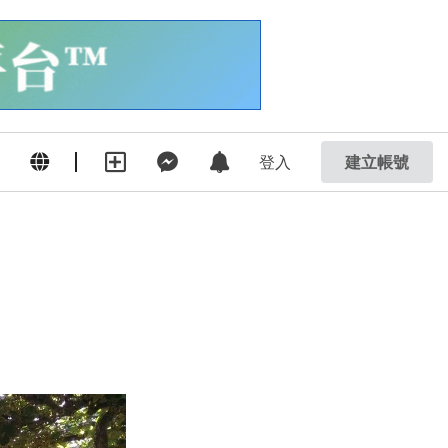
登入
建立帳號