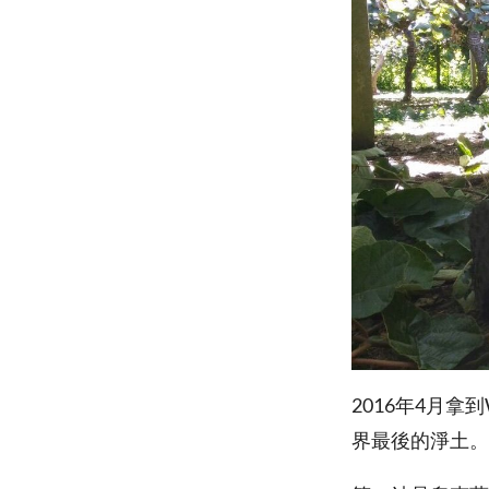
2016年4月
界最後的淨土。