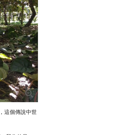
蘭，這個傳說中世