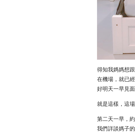
得知我媽媽想跟
在機場，就已經
好明天一早見面
就是這樣，這場
第二天一早，約
我們詳談媽子的