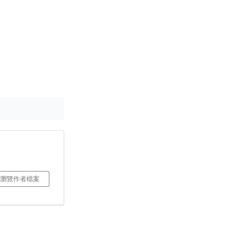
瀏覽作者檔案