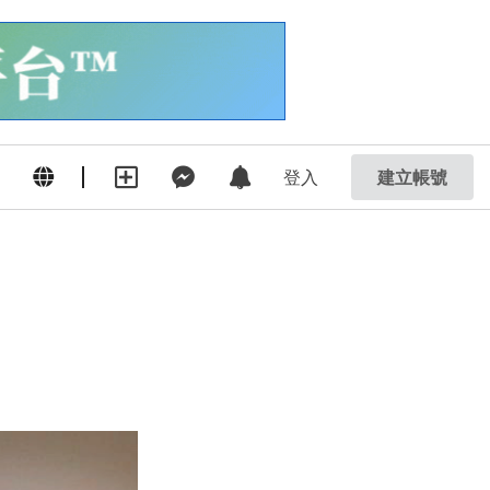
登入
建立帳號