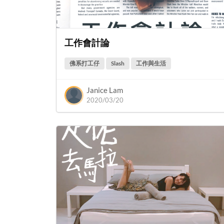
工作會計論
佛系打工仔
Slash
工作與生活
Janice Lam
2020/03/20