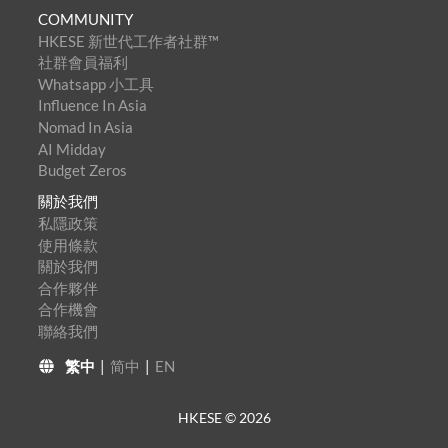
COMMUNITY
HKESE 新世代工作者社群™
社群會員福利
Whatsapp 小工具
Influence In Asia
Nomad In Asia
AI Midday
Budget Zeros
關於我們
私隱政策
使用條款
關於我們
合作夥伴
合作機會
聯絡我們
繁中
|
简中
|
EN
HKESE ©
2026