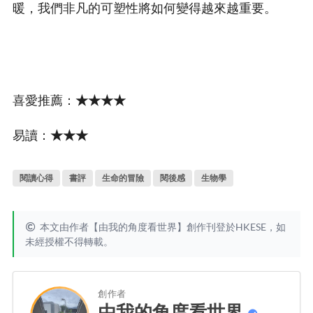
暖，我們非凡的可塑性將如何變得越來越重要。
喜愛推薦：
★★★★
易讀：
★★★
閱讀心得
書評
生命的冒險
閱後感
生物學
本文由作者【由我的角度看世界】創作刊登於HKESE，如
未經授權不得轉載。
創作者
由我的角度看世界