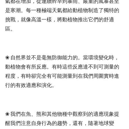
氣都在增加，從連續幹旱到暴雨、嚴重的風暴甚至
是寒潮。每一種極端天氣都給動植物制造了獨特的
挑戰，就像高溫一樣，將動植物推出它們的舒適
區。
❀ 自然界並不是毫無防御能力的。當環境變化時，
動植物會有所反應。有時這些反應達不到可測量的
程度，有時卻完全有可能測量到在我們周圍實時進
行的有效適應和演化。
❀ 我們在魚、熊和其他物種中觀察到的適應現象提
醒我們注意自身行為的趨勢，還有，隨著地球變