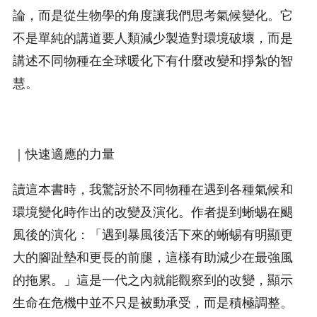
論，而是從生物學的角度讓我們思考氣候變化。它
不是單純的講道要人類減少製造對環境破壞，而是
講述不同物種在全球暖化下有什麼改變和掙紮的智
慧。
｜快速適應的力量
讀這本書時，我驚訝於不同物種在遇到各種氣候和
環境變化時作出的改變及演化。作者提到蜥蜴在颶
風後的演化：「遇到暴風後活下來的蜥蜴有明顯更
大的腳趾墊和更長的前腿，這樣有助減少在最強風
的拖累。」這是一代之內就能觀察到的改變，顯示
生命在危機中並不只是被動承受，而是積極調整。