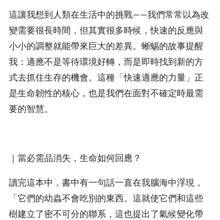
這讓我想到人類在生活中的挑戰——我們常常以為改
變需要很長時間，但其實很多時候，快速的反應與
小小的調整就能帶來巨大的差異。蜥蜴的故事提醒
我：適應不是等待環境好轉，而是即時找到新的方
式去抓住生存的機會。這種「快速適應的力量」正
是生命韌性的核心，也是我們在面對不確定時最需
要的智慧。
｜當必需品消失，生命如何回應？
讀完這本中，書中有一句話一直在我腦海中浮現，
「它們的幼蟲不會吃別的東西。這就使它們和這些
樹建立了密不可分的聯系，這也提出了氣候變化帶