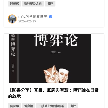
閱後感
咖啡變冷之前
書評
由我的角度看世界
2026/02/19
【閱書分享】真相、底牌與智慧：博弈論在日常
的啟示
閱後感
博弈論
一讀就上癮的博弈論
書評