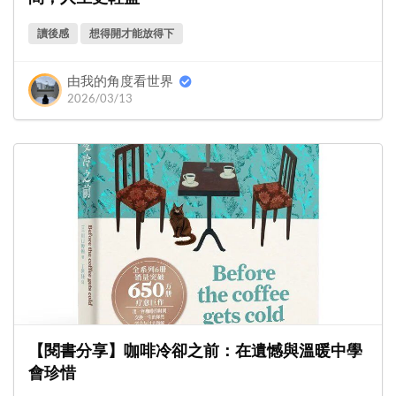
讀後感
想得開才能放得下
由我的角度看世界
2026/03/13
【閱書分享】咖啡冷卻之前：在遺憾與溫暖中學
會珍惜