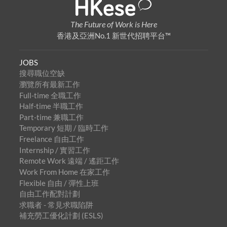
The Future of Work is Here
香港及亞洲No.1 新世代招聘平台™
JOBS
搜尋職位空缺
瀏覽所有最新工作
Full-time 全職工作
Half-time 半職工作
Part-time 兼職工作
Temporary 短期 / 臨時工作
Freelance 自由工作
Internship / 實習工作
Remote Work 遠端 / 遙距工作
Work From Home 在家工作
Flexible 自由 / 彈性上班
自由工作配對計劃
求職者 - 常見求職陷阱
補充勞工優化計劃 (ESLS)