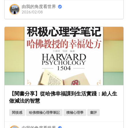
由我的角度看世界
2026/02/08
【閱書分享】從哈佛幸福課到生活實踐：給人生
做減法的智慧
閱後感
哈佛積極心理學筆記
積極心理學
書評
由我的角度看世界