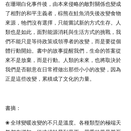
在珊瑚白化事件後，由本來侵略的敵對關係也變成
了相對的和平主義者，棕熊在鮭魚消失後改變食物
來源，牠們沒有選擇，只能嘗試新的方式生存。人
類也是如此，面對能源消耗與生活方式的挑戰，我
們不能只是等待政策或領導者的改變，而是要從個
體行動開始。書中的故事提醒我們，生命的答案從
來不是放棄，而是行動。人類的未來，也將取決於
我們是否願意在日常裡做出那些小小的改變，因為
正是這些改變，累積成了文化的力量。
書摘：
❀ 全球變暖改變的不只是溫度。各種類型的極端天