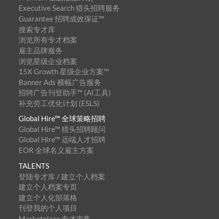
Executive Search 猎头招聘服务
Guarantee 招聘成效保证™
搜索专才库
浏览所有专才档案
雇主品牌服务
浏览星级企业档案
15X Growth 星级企业方案™
Banner Ads 横幅广告服务
招聘广告刊登助手™ (AI工具)
补充劳工优化计划 (ESLS)
Global Hire™ 全球策略招聘
Global Hire™ 猎头招聘顾问
Global Hire™ 远端人才招聘
EOR 全球名义雇主方案
TALENTS
登陆专才库 / 建立个人档案
建立个人档案专页
建立个人化部落格
刊登我的个人项目
Marketplace 专才市集