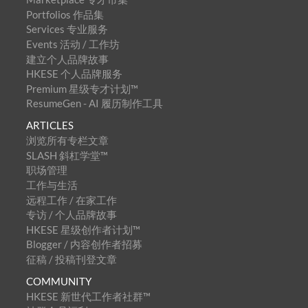
Portfolios 作品集
Services 专业服务
Events 活动 / 工作坊
建立个人品牌故事
HKESE 个人品牌服务
Premium 星级专才计划™
ResumeGen - AI 履历制作工具
ARTICLES
浏览所有专栏文章
SLASH 斜杠学堂™
职场管理
工作与生活
远程工作 / 在家工作
专访 / 个人品牌故事
HKESE 星级创作者计划™
Blogger / 内容创作者招募
征稿 / 投稿刊登文章
COMMUNITY
HKESE 新世代工作者社群™