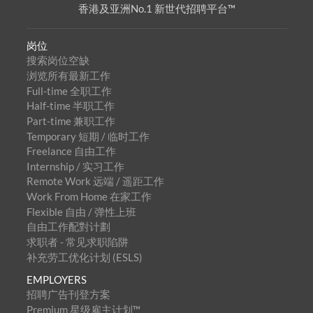
香港及亚洲No.1 新世代招聘平台™
岗位
搜索岗位空缺
浏览所有最新工作
Full-time 全职工作
Half-time 半职工作
Part-time 兼职工作
Temporary 短期 / 临时工作
Freelance 自由工作
Internship / 实习工作
Remote Work 远端 / 遥距工作
Work From Home 在家工作
Flexible 自由 / 弹性上班
自由工作配對计劃
求职者 - 常见求职陷阱
补充劳工优化计划 (ESLS)
EMPLOYERS
招聘广告刊登方案
Premium 星级雇主计划™