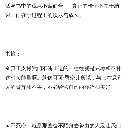
话与书中的观点不谋而合——真正的价值不在于结
果，而在于过程里的快乐与成长。
书摘：
❀ 真正支撑我们不断上进的，往往就是屈辱和不甘
这种负能量啊。就像可可·香奈儿所说，与其在意别
人的背弃和不善，不如经营自己的尊严和美好
❀ 不死心，就是那些奋不顾身去努力的人最让我们