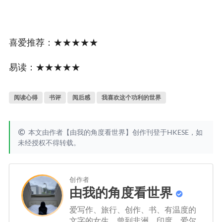
喜爱推荐：★★★★★
易读：★★★★★
阅读心得
书评
阅后感
我喜欢这个功利的世界
本文由作者【由我的角度看世界】创作刊登于HKESE，如
未经授权不得转载。
创作者
由我的角度看世界
爱写作、旅行、创作、书、有温度的
文字的女生，曾到非洲、印度、爱尔