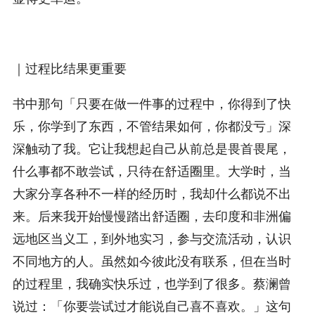
｜过程比结果更重要
书中那句「只要在做一件事的过程中，你得到了快
乐，你学到了东西，不管结果如何，你都没亏」深
深触动了我。它让我想起自己从前总是畏首畏尾，
什么事都不敢尝试，只待在舒适圈里。大学时，当
大家分享各种不一样的经历时，我却什么都说不出
来。后来我开始慢慢踏出舒适圈，去印度和非洲偏
远地区当义工，到外地实习，参与交流活动，认识
不同地方的人。虽然如今彼此没有联系，但在当时
的过程里，我确实快乐过，也学到了很多。蔡澜曾
说过：「你要尝试过才能说自己喜不喜欢。」这句