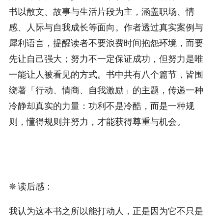
书以散文、故事与生活片段为主，涵盖职场、情
感、人际与自我成长等面向。作者透过真实案例与
犀利语言，提醒读者不要浪费时间抱怨环境，而要
先让自己强大；努力不一定保证成功，但努力是唯
一能让人被看见的方式。书中共有八个篇节，皆围
绕著「行动、情商、自我激励」的主题，传递一种
冷静却真实的力量：功利不是冷酷，而是一种规
则，懂得规则并努力，才能获得尊重与机会。
✵ 读后感：
我认为这本书之所以能打动人，正是因为它不只是