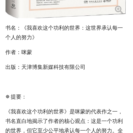
书名：《我喜欢这个功利的世界：这世界承认每一
个人的努力》
作者：咪蒙
出版：天津博集新媒科技有限公司
✵ 提要：
《我喜欢这个功利的世界》是咪蒙的代表作之一，
书名直白地揭示了作者的核心观点：这是一个功利
的世界，但它至少公平地承认每一个人的努力。全