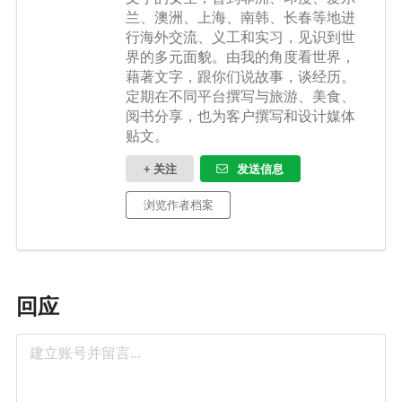
兰、澳洲、上海、南韩、长春等地进
行海外交流、义工和实习，见识到世
界的多元面貌。由我的角度看世界，
藉著文字，跟你们说故事，谈经历。
定期在不同平台撰写与旅游、美食、
阅书分享，也为客户撰写和设计媒体
贴文。
+ 关注
发送信息
浏览作者档案
回应