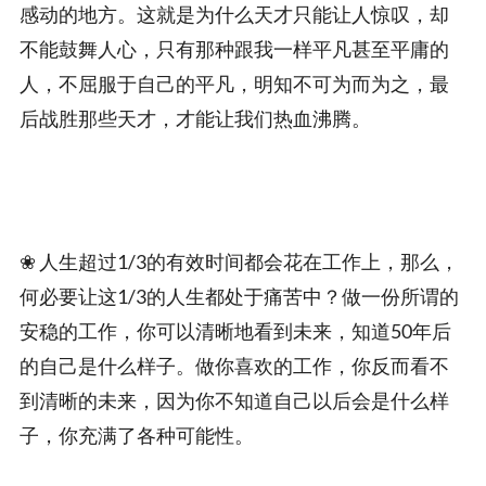
感动的地方。这就是为什么天才只能让人惊叹，却
不能鼓舞人心，只有那种跟我一样平凡甚至平庸的
人，不屈服于自己的平凡，明知不可为而为之，最
后战胜那些天才，才能让我们热血沸腾。
❀ 人生超过1/3的有效时间都会花在工作上，那么，
何必要让这1/3的人生都处于痛苦中？做一份所谓的
安稳的工作，你可以清晰地看到未来，知道50年后
的自己是什么样子。做你喜欢的工作，你反而看不
到清晰的未来，因为你不知道自己以后会是什么样
子，你充满了各种可能性。