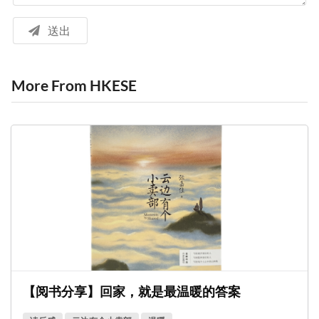
送出
More From HKESE
【阅书分享】回家，就是最温暖的答案