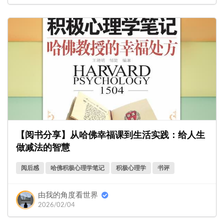
【阅书分享】从哈佛幸福课到生活实践：给人生
做减法的智慧
阅后感
哈佛积极心理学笔记
积极心理学
书评
由我的角度看世界
2026/02/04