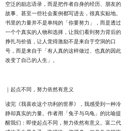
空泛的励志语录，而是把作者自身的经历、朋友的
故事、甚至一些社会案例都写进去，很真实贴地。
书里的力量并不是单纯的「你要努力」，而是透过
一个个真实的人物和选择，让我们看到努力背后的
挣扎与价值，让人觉得激励不是来自于空洞的口
号，而是来自于「有人真的这样做过、也真的因此
改变了自己的人生」。
｜起点不同，努力依然有意义
读完《我喜欢这个功利的世界》，我感受到一种冷
静却真实的力量。作者用「兔子与乌龟」的比喻提
醒我们：即使起点不同，努力依然有意义。富二代