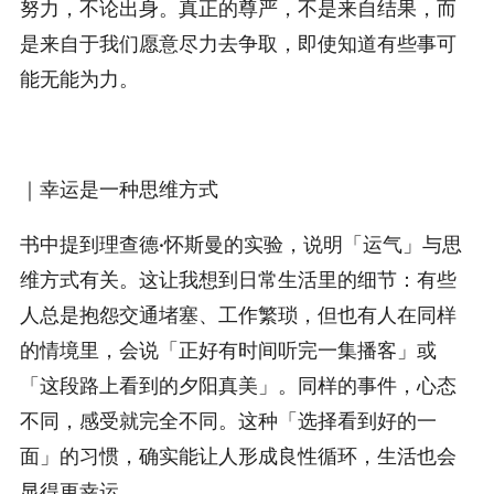
努力，不论出身。真正的尊严，不是来自结果，而
是来自于我们愿意尽力去争取，即使知道有些事可
能无能为力。
｜幸运是一种思维方式
书中提到理查德·怀斯曼的实验，说明「运气」与思
维方式有关。这让我想到日常生活里的细节：有些
人总是抱怨交通堵塞、工作繁琐，但也有人在同样
的情境里，会说「正好有时间听完一集播客」或
「这段路上看到的夕阳真美」。同样的事件，心态
不同，感受就完全不同。这种「选择看到好的一
面」的习惯，确实能让人形成良性循环，生活也会
显得更幸运。