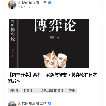
由我的角度看世界
2026/02/19
【阅书分享】真相、底牌与智慧：博弈论在日常
的启示
阅后感
博弈论
一读就上瘾的博弈论
书评
由我的角度看世界