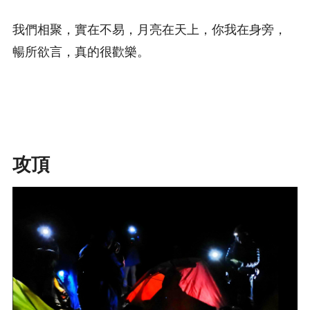
我們相聚，實在不易，月亮在天上，你我在身旁，
暢所欲言，真的很歡樂。
攻頂