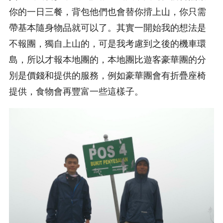
你的一日三餐，背包他們也會替你揹上山，你只需
帶基本隨身物品就可以了。其實一開始我的想法是
不報團，獨自上山的，可是我考慮到之後的機車環
島，所以才報本地團的，本地團比遊客豪華團的分
別是價錢和提供的服務，例如豪華團會有折疊座椅
提供，食物會再豐富一些這樣子。