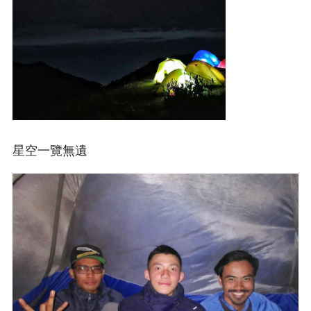
星空一覽無遺