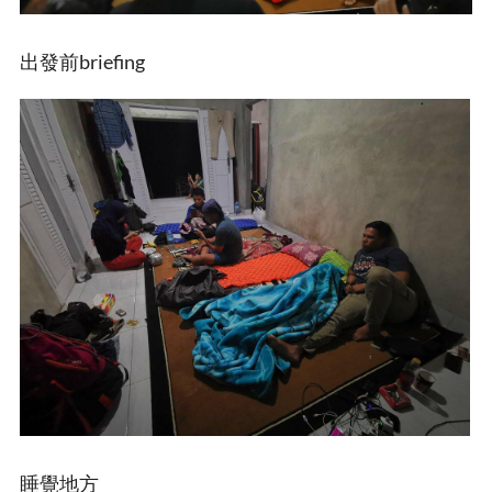
出發前briefing
睡覺地方