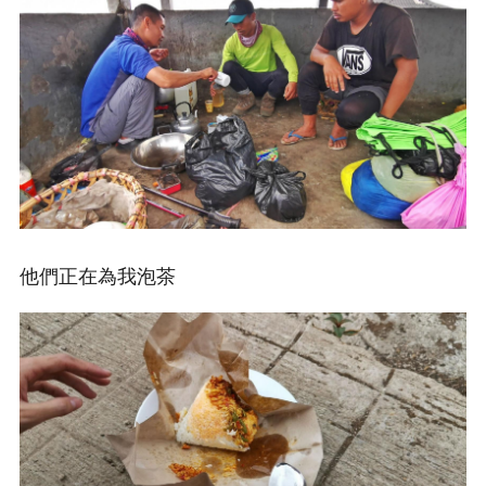
他們正在為我泡茶