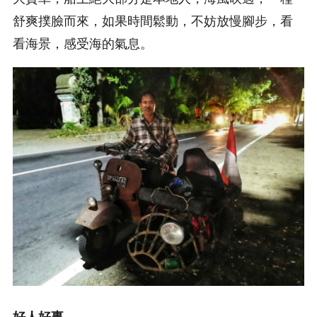
舒爽撲臉而來，如果時間鬆動，不妨放慢腳步，看
看海景，感受海的氣息。
好人好事