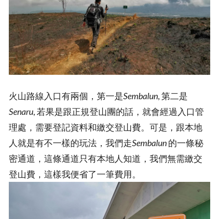
火山路線入口有兩個，第一是
Sembalun
, 第二是
Senaru
, 若果是跟正規登山團的話，就會經過入口管
理處，需要登記資料和繳交登山費。可是，跟本地
人就是有不一樣的玩法，我們走
Sembalun
的一條秘
密通道，這條通道只有本地人知道，我們無需繳交
登山費，這樣我便省了一筆費用。