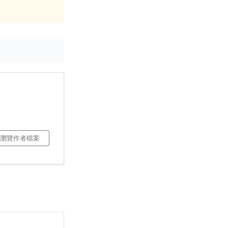
瀏覽作者檔案