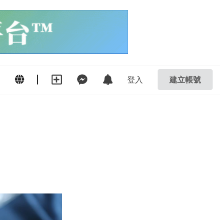
登入
建立帳號