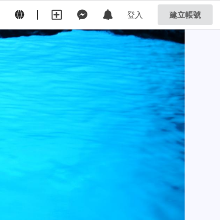
登入
建立帳號