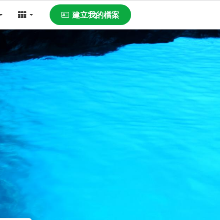
建立我的檔案